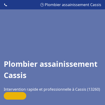
📞
🕒 Plombier assainissement Cassis
Plombier assainissement
Cassis
Intervention rapide et professionnelle à Cassis (13260)