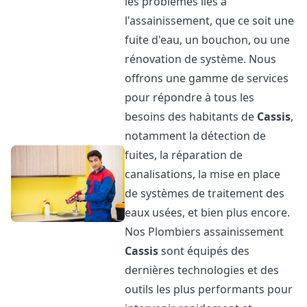
les problèmes liés à
l'assainissement, que ce soit une
fuite d'eau, un bouchon, ou une
rénovation de système. Nous
offrons une gamme de services
pour répondre à tous les
besoins des habitants de
Cassis
,
notamment la détection de
fuites, la réparation de
canalisations, la mise en place
de systèmes de traitement des
eaux usées, et bien plus encore.
Nos Plombiers assainissement
Cassis
sont équipés des
dernières technologies et des
outils les plus performants pour