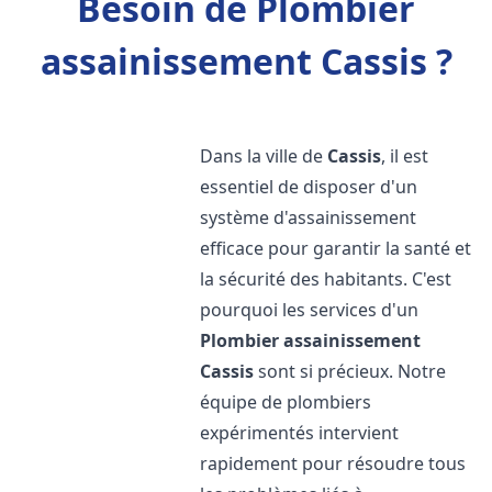
Besoin de Plombier
assainissement Cassis ?
Dans la ville de
Cassis
, il est
essentiel de disposer d'un
système d'assainissement
efficace pour garantir la santé et
la sécurité des habitants. C'est
pourquoi les services d'un
Plombier assainissement
Cassis
sont si précieux. Notre
équipe de plombiers
expérimentés intervient
rapidement pour résoudre tous