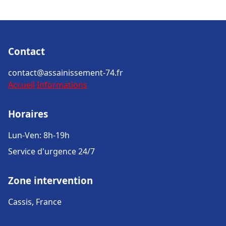
Contact
contact@assainissement-74.fr
Accueil
Informations
Horaires
Lun-Ven: 8h-19h
Service d'urgence 24/7
Zone intervention
Cassis, France