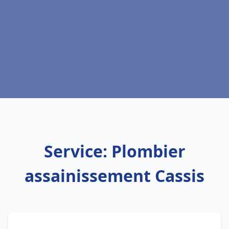
Service: Plombier
assainissement Cassis