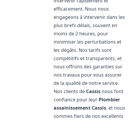
intervenir rapidement et
efficacement. Nous nous
engageons à intervenir dans les
plus brefs délais, souvent en
moins de 2 heures, pour
minimiser les perturbations et
les dégâts. Nos tarifs sont
compétitifs et transparents, et
nous offrons des garanties sur
nos travaux pour vous assurer
de la qualité de notre service.
Nos clients de
Cassis
nous font
confiance pour leur
Plombier
assainissement
Cassis
, et nous
sommes fiers de nos excellents