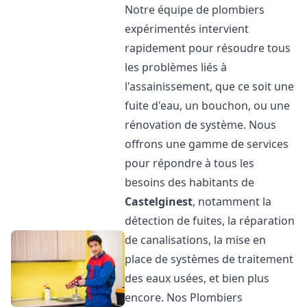
Notre équipe de plombiers
expérimentés intervient
rapidement pour résoudre tous
les problèmes liés à
l'assainissement, que ce soit une
fuite d'eau, un bouchon, ou une
rénovation de système. Nous
offrons une gamme de services
pour répondre à tous les
besoins des habitants de
Castelginest
, notamment la
détection de fuites, la réparation
de canalisations, la mise en
place de systèmes de traitement
des eaux usées, et bien plus
encore. Nos Plombiers