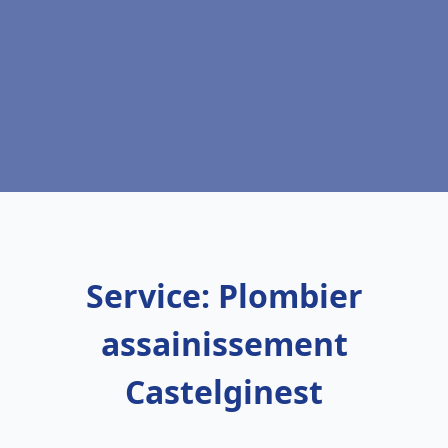
Service: Plombier
assainissement
Castelginest