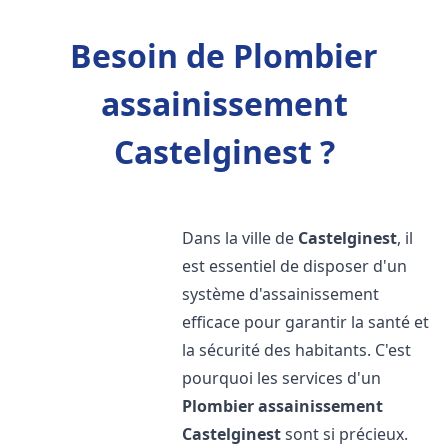
Besoin de Plombier
assainissement
Castelginest ?
Dans la ville de
Castelginest
, il
est essentiel de disposer d'un
système d'assainissement
efficace pour garantir la santé et
la sécurité des habitants. C'est
pourquoi les services d'un
Plombier assainissement
Castelginest
sont si précieux.