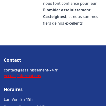
nous font confiance pour leur
Plombier assainissement
Castelginest
, et nous sommes
fiers de nos excellents
Contact
contact@assainissement-74.fr
Accueil
Informations
Horaires
Lun-Ven: 8h-19h