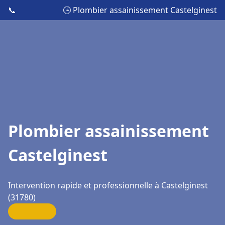
📞
🕒 Plombier assainissement Castelginest
Plombier assainissement
Castelginest
Intervention rapide et professionnelle à Castelginest
(31780)