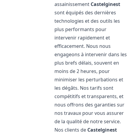
assainissement
Castelginest
sont équipés des dernières
technologies et des outils les
plus performants pour
intervenir rapidement et
efficacement. Nous nous
engageons à intervenir dans les
plus brefs délais, souvent en
moins de 2 heures, pour
minimiser les perturbations et
les dégâts. Nos tarifs sont
compétitifs et transparents, et
nous offrons des garanties sur
nos travaux pour vous assurer
de la qualité de notre service.
Nos clients de
Castelginest