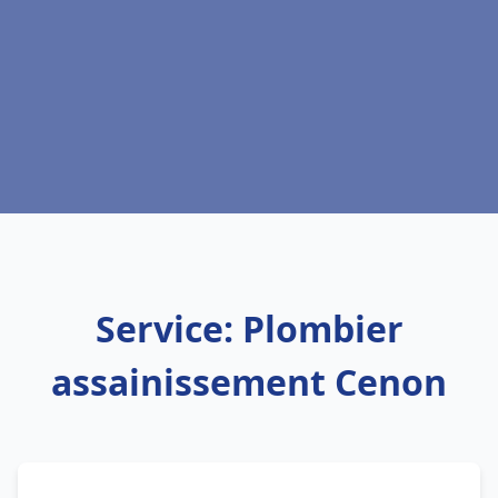
Service: Plombier
assainissement Cenon