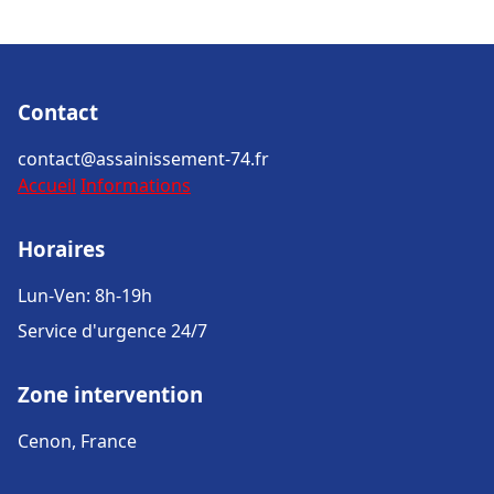
Contact
contact@assainissement-74.fr
Accueil
Informations
Horaires
Lun-Ven: 8h-19h
Service d'urgence 24/7
Zone intervention
Cenon, France