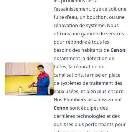
les problèmes liés à
l'assainissement, que ce soit une
fuite d'eau, un bouchon, ou une
rénovation de système. Nous
offrons une gamme de services
pour répondre à tous les
besoins des habitants de
Cenon
,
notamment la détection de
fuites, la réparation de
canalisations, la mise en place
de systèmes de traitement des
eaux usées, et bien plus encore.
Nos Plombiers assainissement
Cenon
sont équipés des
dernières technologies et des
outils les plus performants pour