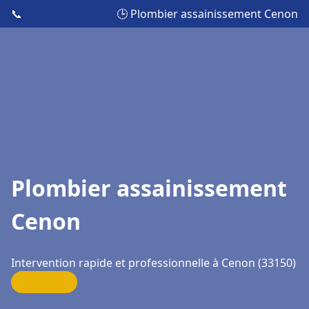
📞
🕒 Plombier assainissement Cenon
Plombier assainissement
Cenon
Intervention rapide et professionnelle à Cenon (33150)