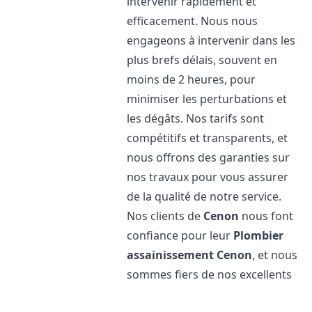
intervenir rapidement et
efficacement. Nous nous
engageons à intervenir dans les
plus brefs délais, souvent en
moins de 2 heures, pour
minimiser les perturbations et
les dégâts. Nos tarifs sont
compétitifs et transparents, et
nous offrons des garanties sur
nos travaux pour vous assurer
de la qualité de notre service.
Nos clients de
Cenon
nous font
confiance pour leur
Plombier
assainissement
Cenon
, et nous
sommes fiers de nos excellents