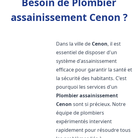
Besoin de Plombier
assainissement Cenon ?
Dans la ville de
Cenon
, il est
essentiel de disposer d'un
système d'assainissement
efficace pour garantir la santé et
la sécurité des habitants. C'est
pourquoi les services d'un
Plombier assainissement
Cenon
sont si précieux. Notre
équipe de plombiers
expérimentés intervient
rapidement pour résoudre tous