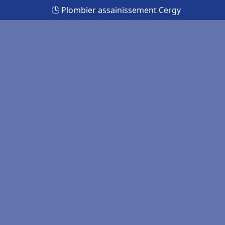
🕒 Plombier assainissement Cergy