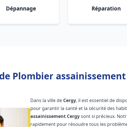
Dépannage
Réparation
de Plombier assainissement
Dans la ville de
Cergy
, il est essentiel de di
pour garantir la santé et la sécurité des habi
assainissement
Cergy
sont si précieux. Not
rapidement pour résoudre tous les problèmes 