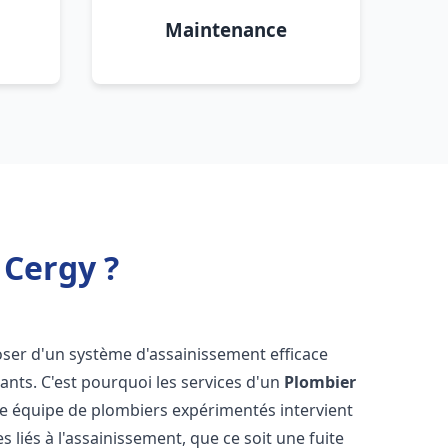
Maintenance
 Cergy ?
sposer d'un système d'assainissement efficace
tants. C'est pourquoi les services d'un
Plombier
re équipe de plombiers expérimentés intervient
liés à l'assainissement, que ce soit une fuite