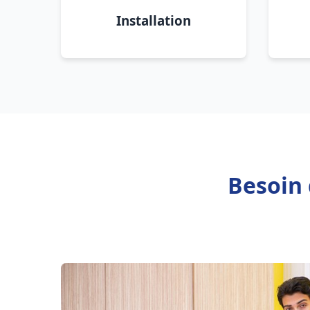
Installation
Besoin 