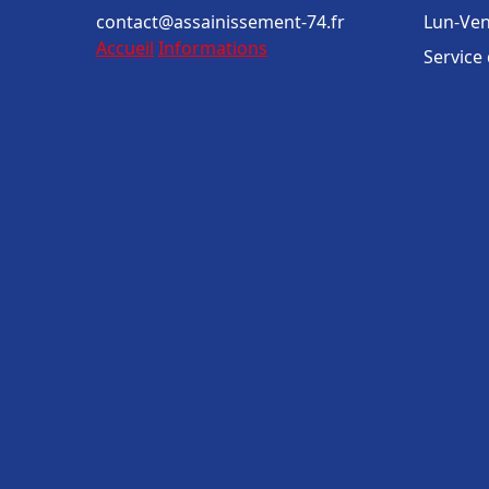
contact@assainissement-74.fr
Lun-Ven
Accueil
Informations
Service