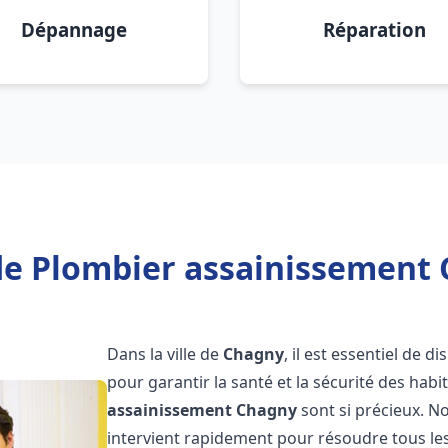
Dépannage
Réparation
de Plombier assainissement 
Dans la ville de
Chagny
, il est essentiel de 
pour garantir la santé et la sécurité des habi
assainissement
Chagny
sont si précieux. N
intervient rapidement pour résoudre tous les