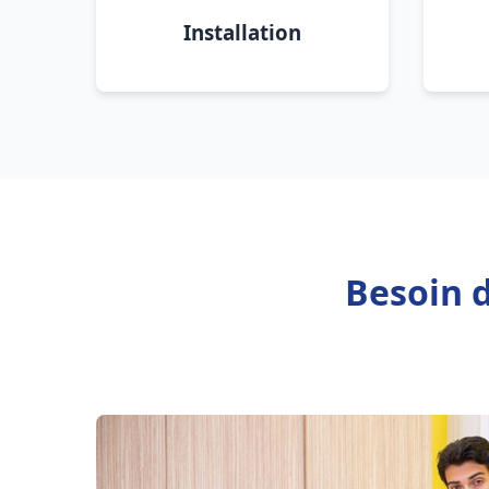
Installation
Besoin 