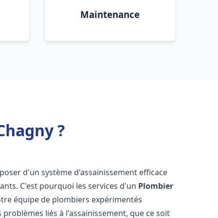
Maintenance
Chagny ?
disposer d'un système d'assainissement efficace
tants. C'est pourquoi les services d'un
Plombier
otre équipe de plombiers expérimentés
 problèmes liés à l'assainissement, que ce soit