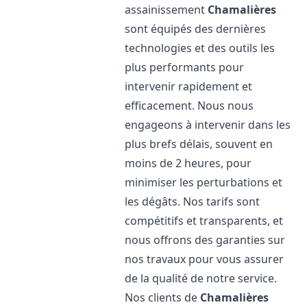
assainissement
Chamalières
sont équipés des dernières
technologies et des outils les
plus performants pour
intervenir rapidement et
efficacement. Nous nous
engageons à intervenir dans les
plus brefs délais, souvent en
moins de 2 heures, pour
minimiser les perturbations et
les dégâts. Nos tarifs sont
compétitifs et transparents, et
nous offrons des garanties sur
nos travaux pour vous assurer
de la qualité de notre service.
Nos clients de
Chamalières