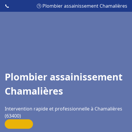
📞
🕒 Plombier assainissement Chamalières
Plombier assainissement
Chamalières
Intervention rapide et professionnelle à Chamalières
(63400)