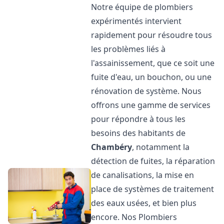
Notre équipe de plombiers
expérimentés intervient
rapidement pour résoudre tous
les problèmes liés à
l'assainissement, que ce soit une
fuite d'eau, un bouchon, ou une
rénovation de système. Nous
offrons une gamme de services
pour répondre à tous les
besoins des habitants de
Chambéry
, notamment la
détection de fuites, la réparation
de canalisations, la mise en
place de systèmes de traitement
des eaux usées, et bien plus
encore. Nos Plombiers