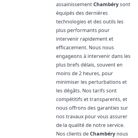
assainissement
Chambéry
sont
équipés des dernières
technologies et des outils les
plus performants pour
intervenir rapidement et
efficacement. Nous nous
engageons à intervenir dans les
plus brefs délais, souvent en
moins de 2 heures, pour
minimiser les perturbations et
les dégâts. Nos tarifs sont
compétitifs et transparents, et
nous offrons des garanties sur
nos travaux pour vous assurer
de la qualité de notre service.
Nos clients de
Chambéry
nous