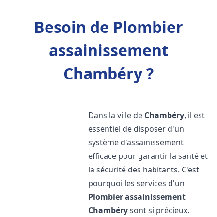
Besoin de Plombier
assainissement
Chambéry ?
Dans la ville de
Chambéry
, il est
essentiel de disposer d'un
système d'assainissement
efficace pour garantir la santé et
la sécurité des habitants. C'est
pourquoi les services d'un
Plombier assainissement
Chambéry
sont si précieux.