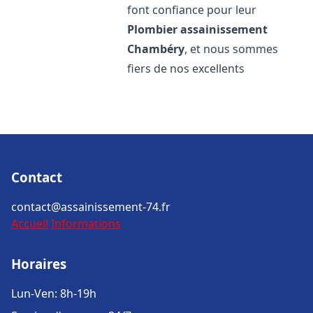
font confiance pour leur
Plombier assainissement
Chambéry
, et nous sommes
fiers de nos excellents
Contact
contact@assainissement-74.fr
Accueil
Informations
Horaires
Lun-Ven: 8h-19h