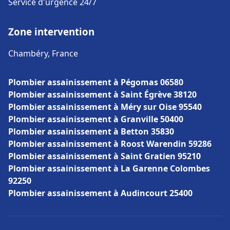
Service d'urgence 24/7
Zone intervention
Chambéry, France
Plombier assainissement à Pégomas 06580
Plombier assainissement à Saint Égrève 38120
Plombier assainissement à Méry sur Oise 95540
Plombier assainissement à Granville 50400
Plombier assainissement à Betton 35830
Plombier assainissement à Roost Warendin 59286
Plombier assainissement à Saint Gratien 95210
Plombier assainissement à La Garenne Colombes
92250
Plombier assainissement à Audincourt 25400