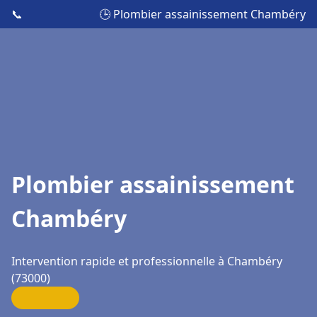
📞
🕒 Plombier assainissement Chambéry
Plombier assainissement
Chambéry
Intervention rapide et professionnelle à Chambéry
(73000)