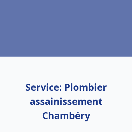
Service: Plombier
assainissement
Chambéry