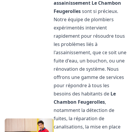
assainissement
Le Chambon
Feugerolles
sont si précieux.
Notre équipe de plombiers
expérimentés intervient
rapidement pour résoudre tous
les problèmes liés à
l'assainissement, que ce soit une
fuite d'eau, un bouchon, ou une
rénovation de système. Nous
offrons une gamme de services
pour répondre à tous les
besoins des habitants de
Le
Chambon Feugerolles
,
notamment la détection de
fuites, la réparation de
canalisations, la mise en place