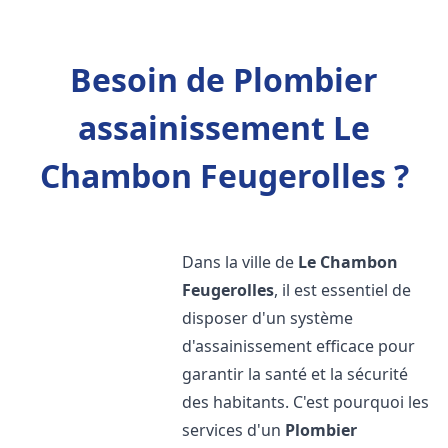
Besoin de Plombier
assainissement Le
Chambon Feugerolles ?
Dans la ville de
Le Chambon
Feugerolles
, il est essentiel de
disposer d'un système
d'assainissement efficace pour
garantir la santé et la sécurité
des habitants. C'est pourquoi les
services d'un
Plombier