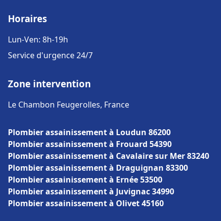
Horaires
Lun-Ven: 8h-19h
Service d'urgence 24/7
Zone intervention
Le Chambon Feugerolles, France
Plombier assainissement à Loudun 86200
Plombier assainissement à Frouard 54390
Plombier assainissement à Cavalaire sur Mer 83240
Plombier assainissement à Draguignan 83300
Plombier assainissement à Ernée 53500
Plombier assainissement à Juvignac 34990
Plombier assainissement à Olivet 45160