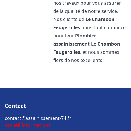
nos travaux pour vous assurer
de la qualité de notre service.
Nos clients de
Le Chambon
Feugerolles
nous font confiance
pour leur
Plombier
assainissement
Le Chambon
Feugerolles
, et nous sommes
fiers de nos excellents
Contact
contact@assainissement-74.fr
Accueil
Informations