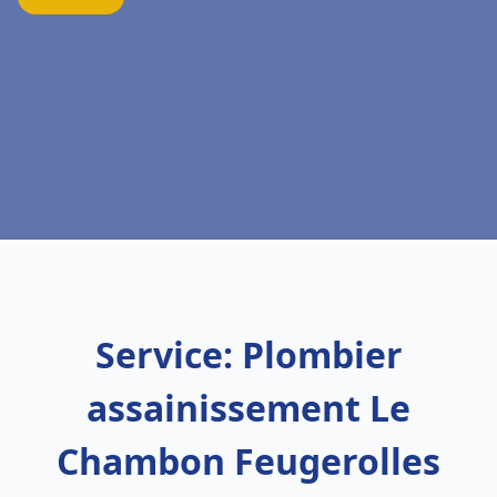
Service: Plombier
assainissement Le
Chambon Feugerolles