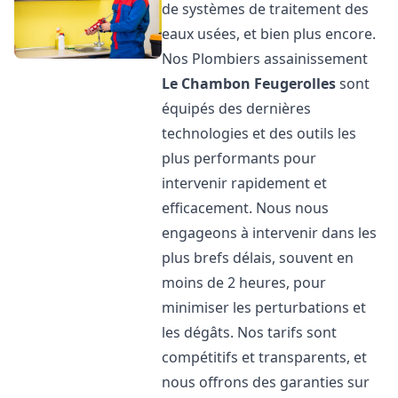
de systèmes de traitement des
eaux usées, et bien plus encore.
Nos Plombiers assainissement
Le Chambon Feugerolles
sont
équipés des dernières
technologies et des outils les
plus performants pour
intervenir rapidement et
efficacement. Nous nous
engageons à intervenir dans les
plus brefs délais, souvent en
moins de 2 heures, pour
minimiser les perturbations et
les dégâts. Nos tarifs sont
compétitifs et transparents, et
nous offrons des garanties sur