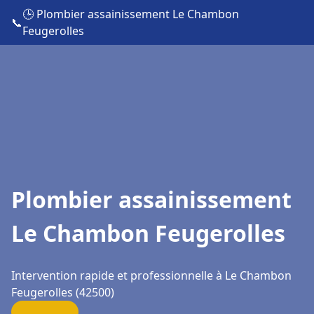
🕒 Plombier assainissement Le Chambon
📞
Feugerolles
Plombier assainissement
Le Chambon Feugerolles
Intervention rapide et professionnelle à Le Chambon
Feugerolles (42500)