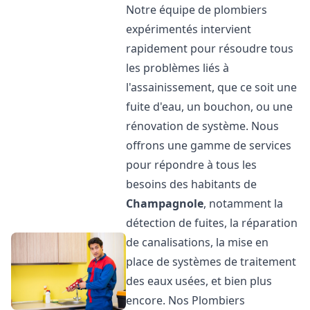
Notre équipe de plombiers
expérimentés intervient
rapidement pour résoudre tous
les problèmes liés à
l'assainissement, que ce soit une
fuite d'eau, un bouchon, ou une
rénovation de système. Nous
offrons une gamme de services
pour répondre à tous les
besoins des habitants de
Champagnole
, notamment la
détection de fuites, la réparation
de canalisations, la mise en
place de systèmes de traitement
des eaux usées, et bien plus
encore. Nos Plombiers