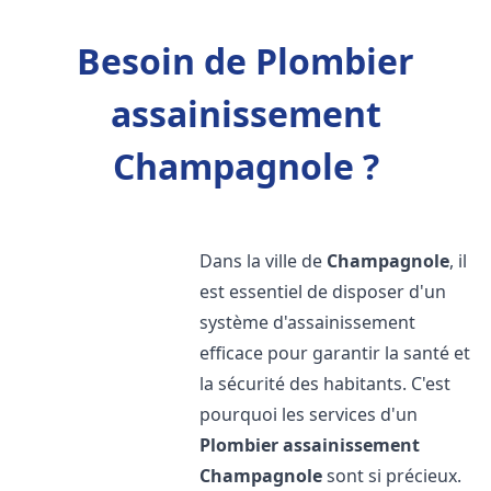
Besoin de Plombier
assainissement
Champagnole ?
Dans la ville de
Champagnole
, il
est essentiel de disposer d'un
système d'assainissement
efficace pour garantir la santé et
la sécurité des habitants. C'est
pourquoi les services d'un
Plombier assainissement
Champagnole
sont si précieux.