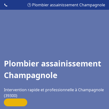
📞
🕒 Plombier assainissement Champagnole
Plombier assainissement
Champagnole
Intervention rapide et professionnelle à Champagnole
(39300)