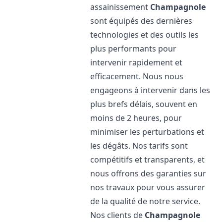
assainissement
Champagnole
sont équipés des dernières
technologies et des outils les
plus performants pour
intervenir rapidement et
efficacement. Nous nous
engageons à intervenir dans les
plus brefs délais, souvent en
moins de 2 heures, pour
minimiser les perturbations et
les dégâts. Nos tarifs sont
compétitifs et transparents, et
nous offrons des garanties sur
nos travaux pour vous assurer
de la qualité de notre service.
Nos clients de
Champagnole