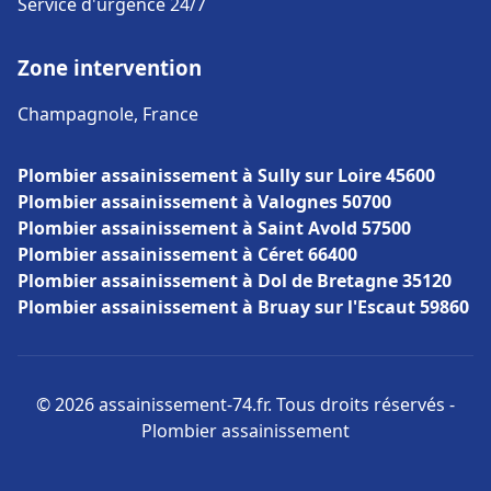
Service d'urgence 24/7
Zone intervention
Champagnole, France
Plombier assainissement à Sully sur Loire 45600
Plombier assainissement à Valognes 50700
Plombier assainissement à Saint Avold 57500
Plombier assainissement à Céret 66400
Plombier assainissement à Dol de Bretagne 35120
Plombier assainissement à Bruay sur l'Escaut 59860
© 2026 assainissement-74.fr. Tous droits réservés -
Plombier assainissement