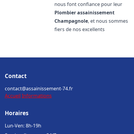
nous font confiance pour leur
Plombier assainissement
Champagnole
, et nous sommes
fiers de nos excellents
Contact
contact@assainissement-74.fr
Accueil
Informations
Horaires
Lun-Ven: 8h-19h