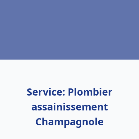
Service: Plombier
assainissement
Champagnole