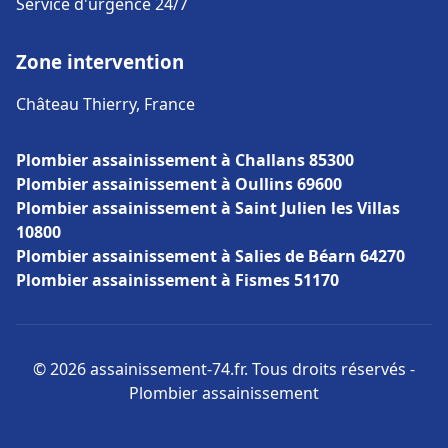
Service d'urgence 24/7
Zone intervention
Château Thierry, France
Plombier assainissement à Challans 85300
Plombier assainissement à Oullins 69600
Plombier assainissement à Saint Julien les Villas
10800
Plombier assainissement à Salies de Béarn 64270
Plombier assainissement à Fismes 51170
© 2026 assainissement-74.fr. Tous droits réservés -
Plombier assainissement