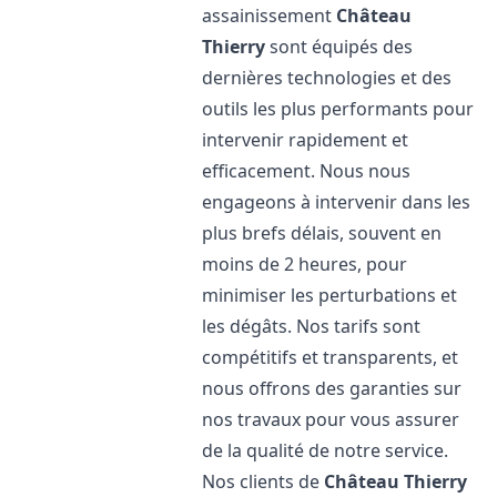
assainissement
Château
Thierry
sont équipés des
dernières technologies et des
outils les plus performants pour
intervenir rapidement et
efficacement. Nous nous
engageons à intervenir dans les
plus brefs délais, souvent en
moins de 2 heures, pour
minimiser les perturbations et
les dégâts. Nos tarifs sont
compétitifs et transparents, et
nous offrons des garanties sur
nos travaux pour vous assurer
de la qualité de notre service.
Nos clients de
Château Thierry