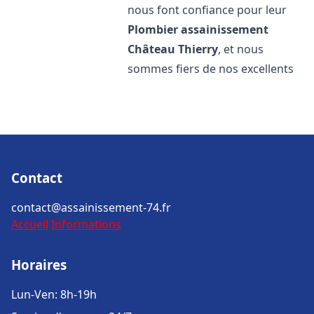
nous font confiance pour leur
Plombier assainissement
Château Thierry
, et nous
sommes fiers de nos excellents
Contact
contact@assainissement-74.fr
Accueil
Informations
Horaires
Lun-Ven: 8h-19h