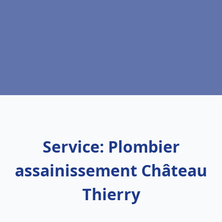
Service: Plombier
assainissement Château
Thierry