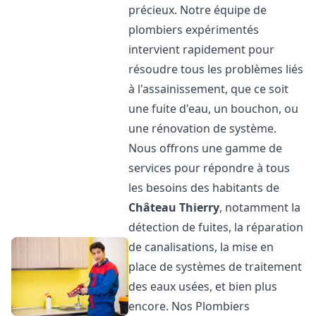
précieux. Notre équipe de
plombiers expérimentés
intervient rapidement pour
résoudre tous les problèmes liés
à l'assainissement, que ce soit
une fuite d'eau, un bouchon, ou
une rénovation de système.
Nous offrons une gamme de
services pour répondre à tous
les besoins des habitants de
Château Thierry
, notamment la
détection de fuites, la réparation
de canalisations, la mise en
place de systèmes de traitement
des eaux usées, et bien plus
encore. Nos Plombiers