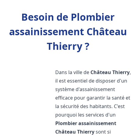
Besoin de Plombier
assainissement Château
Thierry ?
Dans la ville de
Château Thierry
,
il est essentiel de disposer d'un
système d'assainissement
efficace pour garantir la santé et
la sécurité des habitants. C'est
pourquoi les services d'un
Plombier assainissement
Château Thierry
sont si