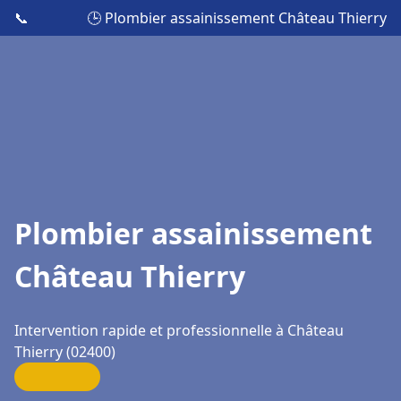
📞
🕒 Plombier assainissement Château Thierry
Plombier assainissement
Château Thierry
Intervention rapide et professionnelle à Château
Thierry (02400)