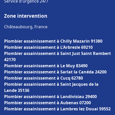
Service d'urgence 24/7
Zone intervention
Châteaubourg, France
Plombier assainissement à Chilly Mazarin 91380
Plombier assainissement à L'Arbresle 69210
Plombier assainissement à Saint Just Saint Rambert
42170
Plombier assainissement à Le Muy 83490
Plombier assainissement à Sarlat la Canéda 24200
Plombier assainissement à Cucq 62780
Plombier assainissement à Saint Jacques de la
Lande 35136
Plombier assainissement à Landivisiau 29400
Plombier assainissement à Aubenas 07200
Plombier assainissement à Lambres lez Douai 59552