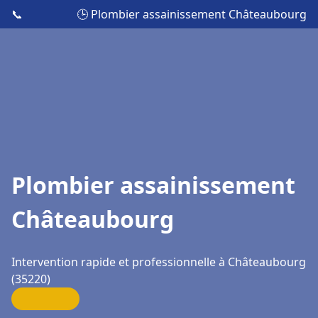
📞
🕒 Plombier assainissement Châteaubourg
Plombier assainissement
Châteaubourg
Intervention rapide et professionnelle à Châteaubourg
(35220)