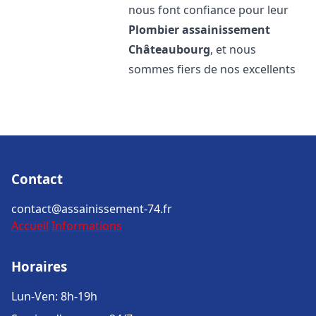
nous font confiance pour leur
Plombier assainissement
Châteaubourg
, et nous
sommes fiers de nos excellents
Contact
contact@assainissement-74.fr
Accueil
Informations
Horaires
Lun-Ven: 8h-19h