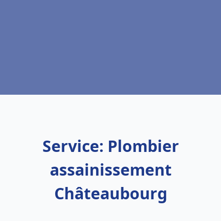
Service: Plombier
assainissement
Châteaubourg