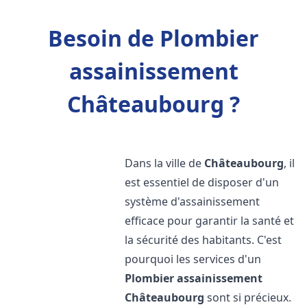
Besoin de Plombier
assainissement
Châteaubourg ?
Dans la ville de
Châteaubourg
, il
est essentiel de disposer d'un
système d'assainissement
efficace pour garantir la santé et
la sécurité des habitants. C'est
pourquoi les services d'un
Plombier assainissement
Châteaubourg
sont si précieux.