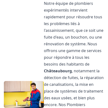
Notre équipe de plombiers
expérimentés intervient
rapidement pour résoudre tous
les problèmes liés à
l'assainissement, que ce soit une
fuite d'eau, un bouchon, ou une
rénovation de système. Nous
offrons une gamme de services
pour répondre à tous les
besoins des habitants de
Châteaubourg
, notamment la
détection de fuites, la réparation
de canalisations, la mise en
place de systèmes de traitement
des eaux usées, et bien plus
encore. Nos Plombiers