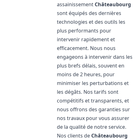
assainissement
Châteaubourg
sont équipés des dernières
technologies et des outils les
plus performants pour
intervenir rapidement et
efficacement. Nous nous
engageons à intervenir dans les
plus brefs délais, souvent en
moins de 2 heures, pour
minimiser les perturbations et
les dégâts. Nos tarifs sont
compétitifs et transparents, et
nous offrons des garanties sur
nos travaux pour vous assurer
de la qualité de notre service.
Nos clients de
Châteaubourg