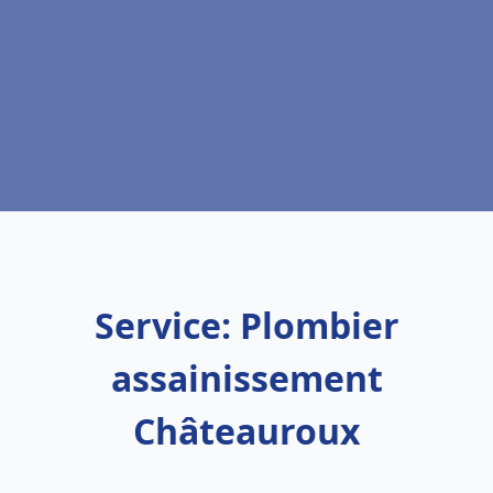
Service: Plombier
assainissement
Châteauroux