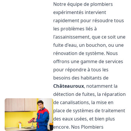
Notre équipe de plombiers
expérimentés intervient
rapidement pour résoudre tous
les problèmes liés à
l'assainissement, que ce soit une
fuite d'eau, un bouchon, ou une
rénovation de système. Nous
offrons une gamme de services
pour répondre à tous les
besoins des habitants de
Châteauroux
, notamment la
détection de fuites, la réparation
de canalisations, la mise en
place de systèmes de traitement
des eaux usées, et bien plus
encore. Nos Plombiers