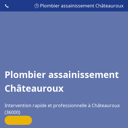
📞
🕒 Plombier assainissement Châteauroux
Plombier assainissement
Châteauroux
Intervention rapide et professionnelle à Châteauroux
(36000)