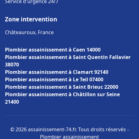
Service d'urgence 24/7
Zone intervention
Châteauroux, France
Plombier assainissement à Caen 14000
Plombier assainissement à Saint Quentin Fallavier
38070
Plombier assainissement à Clamart 92140
Plombier assainissement à Le Teil 07400
Plombier assainissement à Saint Brieuc 22000
Plombier assainissement à Châtillon sur Seine
21400
© 2026 assainissement-74.fr. Tous droits réservés -
Plombier assainissement