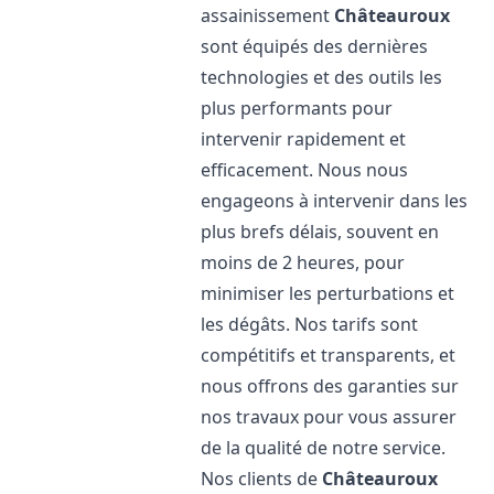
assainissement
Châteauroux
sont équipés des dernières
technologies et des outils les
plus performants pour
intervenir rapidement et
efficacement. Nous nous
engageons à intervenir dans les
plus brefs délais, souvent en
moins de 2 heures, pour
minimiser les perturbations et
les dégâts. Nos tarifs sont
compétitifs et transparents, et
nous offrons des garanties sur
nos travaux pour vous assurer
de la qualité de notre service.
Nos clients de
Châteauroux