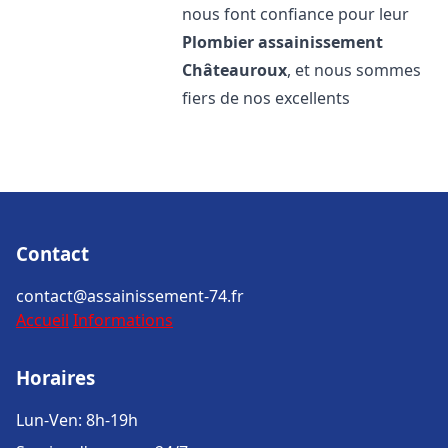
nous font confiance pour leur
Plombier assainissement
Châteauroux
, et nous sommes
fiers de nos excellents
Contact
contact@assainissement-74.fr
Accueil
Informations
Horaires
Lun-Ven: 8h-19h