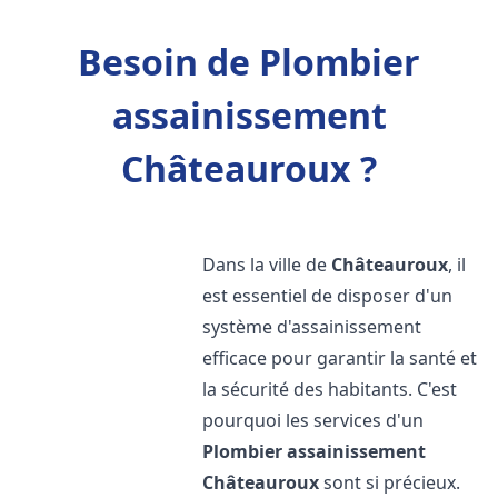
Besoin de Plombier
assainissement
Châteauroux ?
Dans la ville de
Châteauroux
, il
est essentiel de disposer d'un
système d'assainissement
efficace pour garantir la santé et
la sécurité des habitants. C'est
pourquoi les services d'un
Plombier assainissement
Châteauroux
sont si précieux.