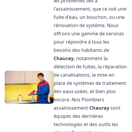
les problèmes liés à
l'assainissement, que ce soit une
fuite d'eau, un bouchon, ou une
rénovation de système. Nous
offrons une gamme de services
pour répondre à tous les
besoins des habitants de
Chauray
, notamment la
détection de fuites, la réparation
de canalisations, la mise en
place de systèmes de traitement
des eaux usées, et bien plus
encore. Nos Plombiers
assainissement
Chauray
sont
équipés des dernières
technologies et des outils les