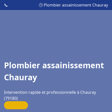
📞
🕒 Plombier assainissement Chauray
Plombier assainissement
Chauray
Intervention rapide et professionnelle à Chauray
(79180)