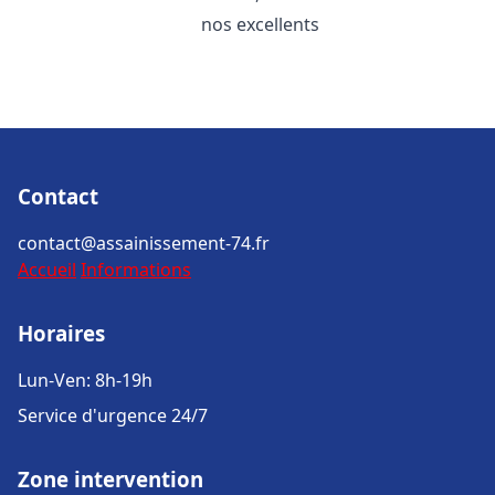
nos excellents
Contact
contact@assainissement-74.fr
Accueil
Informations
Horaires
Lun-Ven: 8h-19h
Service d'urgence 24/7
Zone intervention