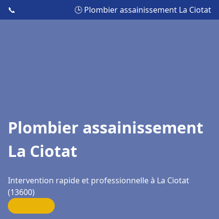
📞
🕒 Plombier assainissement La Ciotat
Plombier assainissement
La Ciotat
Intervention rapide et professionnelle à La Ciotat
(13600)