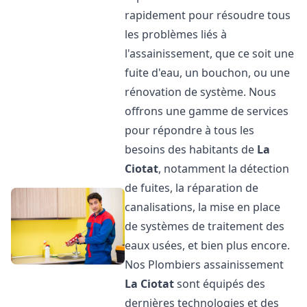
rapidement pour résoudre tous
les problèmes liés à
l'assainissement, que ce soit une
fuite d'eau, un bouchon, ou une
rénovation de système. Nous
offrons une gamme de services
pour répondre à tous les
besoins des habitants de
La
Ciotat
, notamment la détection
de fuites, la réparation de
canalisations, la mise en place
de systèmes de traitement des
eaux usées, et bien plus encore.
Nos Plombiers assainissement
La Ciotat
sont équipés des
dernières technologies et des