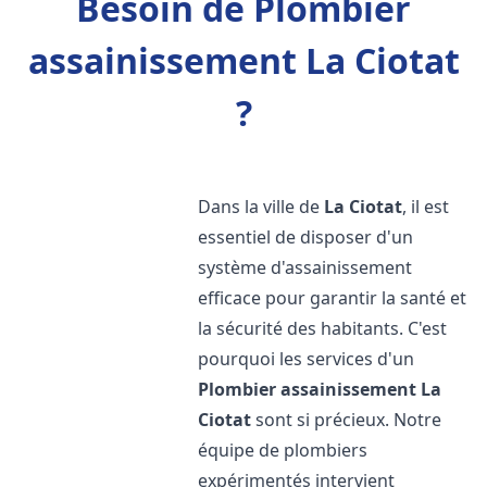
Besoin de Plombier
assainissement La Ciotat
?
Dans la ville de
La Ciotat
, il est
essentiel de disposer d'un
système d'assainissement
efficace pour garantir la santé et
la sécurité des habitants. C'est
pourquoi les services d'un
Plombier assainissement
La
Ciotat
sont si précieux. Notre
équipe de plombiers
expérimentés intervient