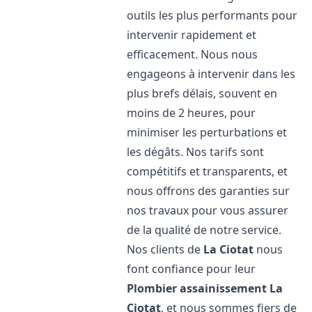
outils les plus performants pour
intervenir rapidement et
efficacement. Nous nous
engageons à intervenir dans les
plus brefs délais, souvent en
moins de 2 heures, pour
minimiser les perturbations et
les dégâts. Nos tarifs sont
compétitifs et transparents, et
nous offrons des garanties sur
nos travaux pour vous assurer
de la qualité de notre service.
Nos clients de
La Ciotat
nous
font confiance pour leur
Plombier assainissement
La
Ciotat
, et nous sommes fiers de