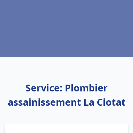
Service: Plombier
assainissement La Ciotat