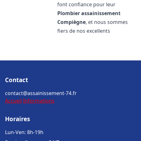
font confiance pour leur
Plombier assainissement
Compiègne
, et nous sommes
fiers de nos excellents
Contact
contact@assainissement-74.fr
Accueil
Informations
Horaires
Lun-Ven: 8h-19h