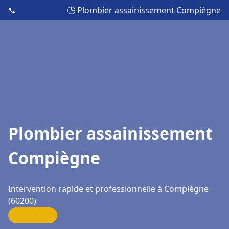
📞
🕒 Plombier assainissement Compiègne
Plombier assainissement
Compiègne
Intervention rapide et professionnelle à Compiègne
(60200)