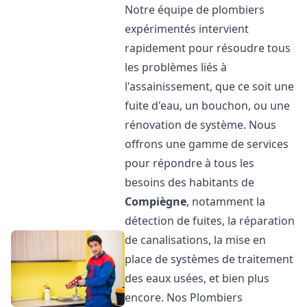
Notre équipe de plombiers
expérimentés intervient
rapidement pour résoudre tous
les problèmes liés à
l'assainissement, que ce soit une
fuite d'eau, un bouchon, ou une
rénovation de système. Nous
offrons une gamme de services
pour répondre à tous les
besoins des habitants de
Compiègne
, notamment la
détection de fuites, la réparation
de canalisations, la mise en
place de systèmes de traitement
des eaux usées, et bien plus
encore. Nos Plombiers