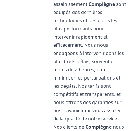
assainissement
Compiègne
sont
équipés des dernières
technologies et des outils les
plus performants pour
intervenir rapidement et
efficacement. Nous nous
engageons à intervenir dans les
plus brefs délais, souvent en
moins de 2 heures, pour
minimiser les perturbations et
les dégâts. Nos tarifs sont
compétitifs et transparents, et
nous offrons des garanties sur
nos travaux pour vous assurer
de la qualité de notre service.
Nos clients de
Compiègne
nous