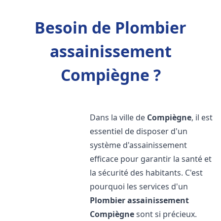
Besoin de Plombier
assainissement
Compiègne ?
Dans la ville de
Compiègne
, il est
essentiel de disposer d'un
système d'assainissement
efficace pour garantir la santé et
la sécurité des habitants. C'est
pourquoi les services d'un
Plombier assainissement
Compiègne
sont si précieux.