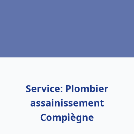
Service: Plombier
assainissement
Compiègne