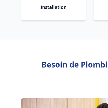
Installation
Besoin de Plombi