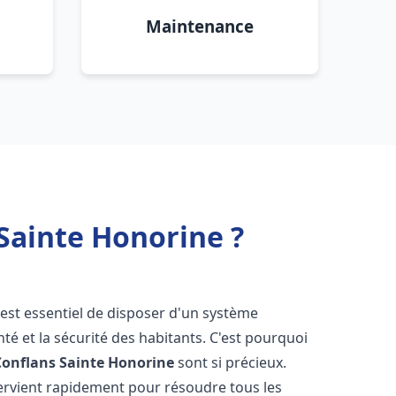
Maintenance
Sainte Honorine ?
il est essentiel de disposer d'un système
té et la sécurité des habitants. C'est pourquoi
Conflans Sainte Honorine
sont si précieux.
ervient rapidement pour résoudre tous les