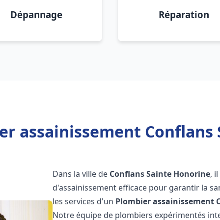
Dépannage
Réparation
er assainissement Conflans 
Dans la ville de
Conflans Sainte Honorine
, 
d'assainissement efficace pour garantir la san
les services d'un
Plombier assainissement
Notre équipe de plombiers expérimentés int