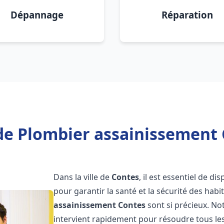
Dépannage
Réparation
de Plombier assainissement 
Dans la ville de
Contes
, il est essentiel de d
pour garantir la santé et la sécurité des habi
assainissement
Contes
sont si précieux. N
intervient rapidement pour résoudre tous les