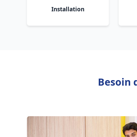
Installation
Besoin 