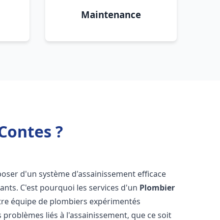
Maintenance
Contes ?
isposer d'un système d'assainissement efficace
tants. C'est pourquoi les services d'un
Plombier
otre équipe de plombiers expérimentés
 problèmes liés à l'assainissement, que ce soit