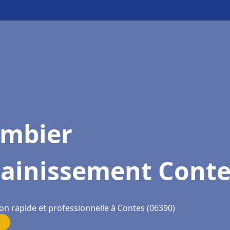
ombier
sainissement Conte
on rapide et professionnelle à Contes (06390)