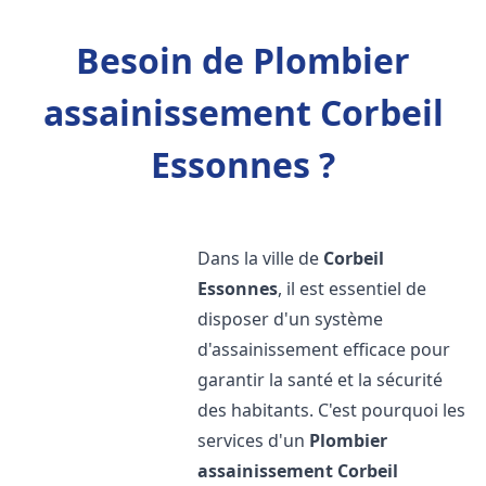
Besoin de Plombier
assainissement Corbeil
Essonnes ?
Dans la ville de
Corbeil
Essonnes
, il est essentiel de
disposer d'un système
d'assainissement efficace pour
garantir la santé et la sécurité
des habitants. C'est pourquoi les
services d'un
Plombier
assainissement
Corbeil