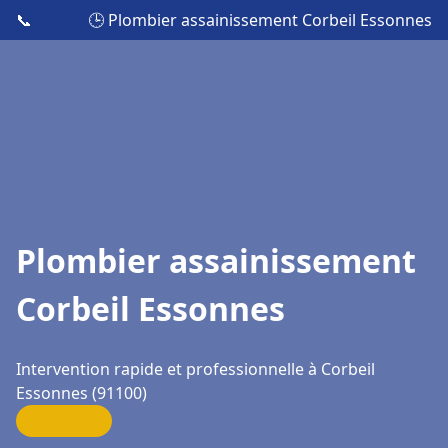
📞
🕒 Plombier assainissement Corbeil Essonnes
Plombier assainissement
Corbeil Essonnes
Intervention rapide et professionnelle à Corbeil
Essonnes (91100)