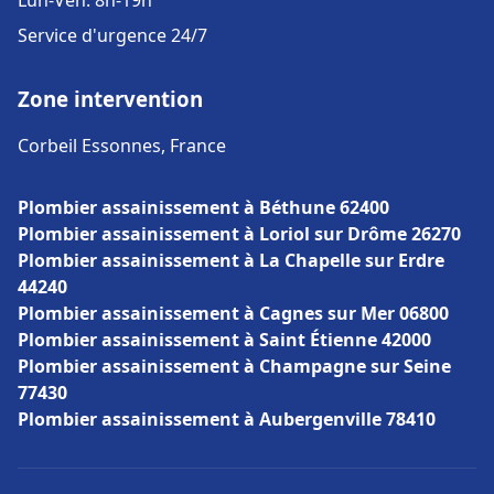
Lun-Ven: 8h-19h
Service d'urgence 24/7
Zone intervention
Corbeil Essonnes, France
Plombier assainissement à Béthune 62400
Plombier assainissement à Loriol sur Drôme 26270
Plombier assainissement à La Chapelle sur Erdre
44240
Plombier assainissement à Cagnes sur Mer 06800
Plombier assainissement à Saint Étienne 42000
Plombier assainissement à Champagne sur Seine
77430
Plombier assainissement à Aubergenville 78410