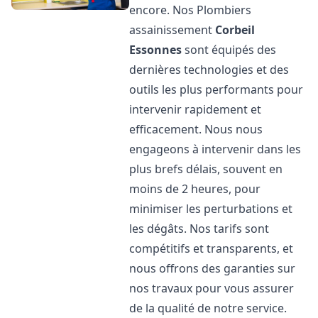
encore. Nos Plombiers
assainissement
Corbeil
Essonnes
sont équipés des
dernières technologies et des
outils les plus performants pour
intervenir rapidement et
efficacement. Nous nous
engageons à intervenir dans les
plus brefs délais, souvent en
moins de 2 heures, pour
minimiser les perturbations et
les dégâts. Nos tarifs sont
compétitifs et transparents, et
nous offrons des garanties sur
nos travaux pour vous assurer
de la qualité de notre service.