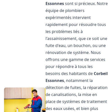
Essonnes
sont si précieux. Notre
équipe de plombiers
expérimentés intervient
rapidement pour résoudre tous
les problèmes liés à
l'assainissement, que ce soit une
fuite d'eau, un bouchon, ou une
rénovation de système. Nous
offrons une gamme de services
pour répondre à tous les
besoins des habitants de
Corbeil
Essonnes
, notamment la
détection de fuites, la réparation
de canalisations, la mise en
place de systèmes de traitement
des eaux usées, et bien plus