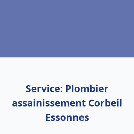
Service: Plombier
assainissement Corbeil
Essonnes