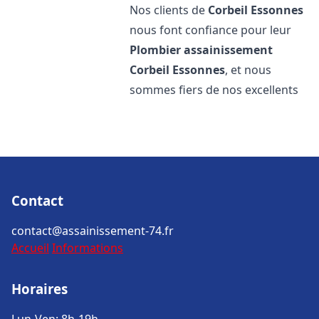
Nos clients de
Corbeil Essonnes
nous font confiance pour leur
Plombier assainissement
Corbeil Essonnes
, et nous
sommes fiers de nos excellents
Contact
contact@assainissement-74.fr
Accueil
Informations
Horaires