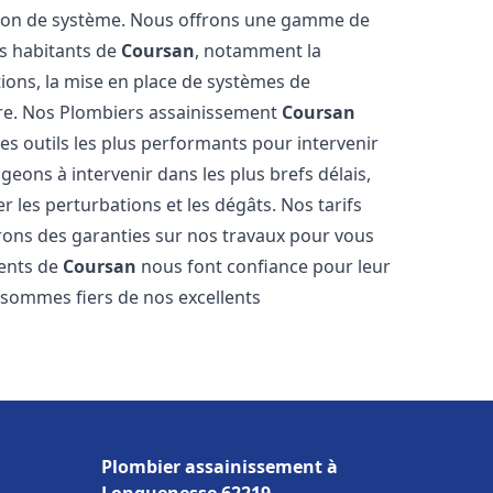
tion de système. Nous offrons une gamme de
es habitants de
Coursan
, notamment la
ations, la mise en place de systèmes de
ore. Nos Plombiers assainissement
Coursan
es outils les plus performants pour intervenir
ons à intervenir dans les plus brefs délais,
 les perturbations et les dégâts. Nos tarifs
frons des garanties sur nos travaux pour vous
ients de
Coursan
nous font confiance pour leur
s sommes fiers de nos excellents
Plombier assainissement à