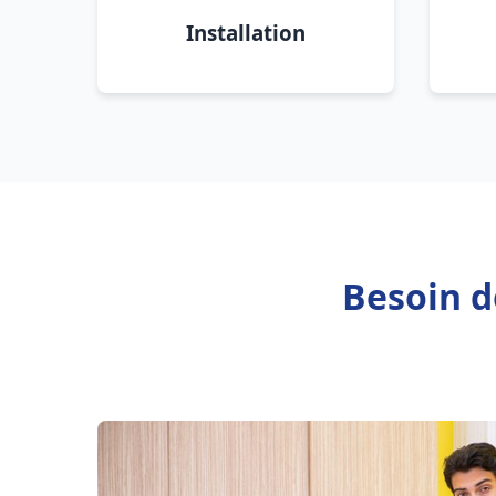
Installation
Besoin d