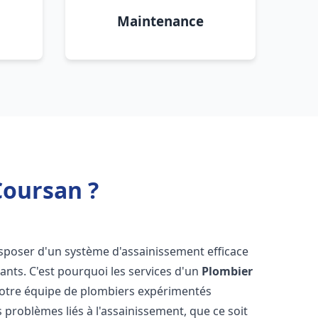
Maintenance
Coursan ?
 disposer d'un système d'assainissement efficace
tants. C'est pourquoi les services d'un
Plombier
Notre équipe de plombiers expérimentés
 problèmes liés à l'assainissement, que ce soit