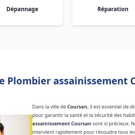
Dépannage
Réparation
e Plombier assainissement 
Dans la ville de
Coursan
, il est essentiel de
pour garantir la santé et la sécurité des habi
assainissement
Coursan
sont si précieux. 
intervient rapidement pour résoudre tous les