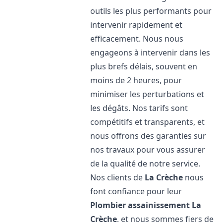
outils les plus performants pour
intervenir rapidement et
efficacement. Nous nous
engageons à intervenir dans les
plus brefs délais, souvent en
moins de 2 heures, pour
minimiser les perturbations et
les dégâts. Nos tarifs sont
compétitifs et transparents, et
nous offrons des garanties sur
nos travaux pour vous assurer
de la qualité de notre service.
Nos clients de
La Crèche
nous
font confiance pour leur
Plombier assainissement
La
Crèche
, et nous sommes fiers de