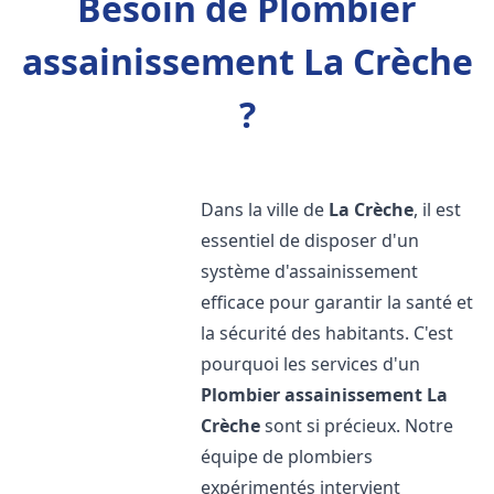
Besoin de Plombier
assainissement La Crèche
?
Dans la ville de
La Crèche
, il est
essentiel de disposer d'un
système d'assainissement
efficace pour garantir la santé et
la sécurité des habitants. C'est
pourquoi les services d'un
Plombier assainissement
La
Crèche
sont si précieux. Notre
équipe de plombiers
expérimentés intervient