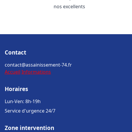
nos excellents
Contact
contact@assainissement-74.fr
Accueil
Informations
Horaires
Lun-Ven: 8h-19h
Service d'urgence 24/7
Zone intervention