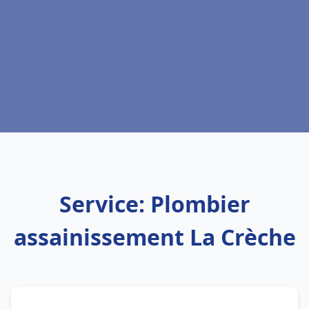
Service: Plombier
assainissement La Crèche