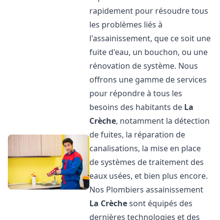
rapidement pour résoudre tous
les problèmes liés à
l'assainissement, que ce soit une
fuite d'eau, un bouchon, ou une
rénovation de système. Nous
offrons une gamme de services
pour répondre à tous les
besoins des habitants de
La
Crèche
, notamment la détection
de fuites, la réparation de
canalisations, la mise en place
de systèmes de traitement des
eaux usées, et bien plus encore.
Nos Plombiers assainissement
La Crèche
sont équipés des
dernières technologies et des