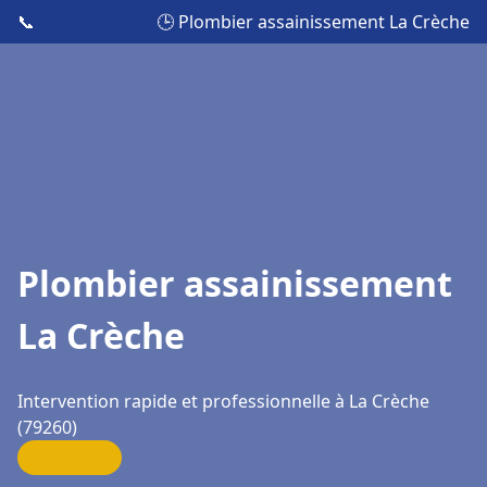
📞
🕒 Plombier assainissement La Crèche
Plombier assainissement
La Crèche
Intervention rapide et professionnelle à La Crèche
(79260)