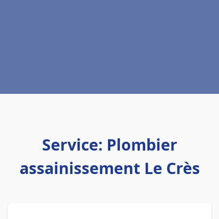
Service: Plombier
assainissement Le Crès