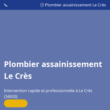
📞
🕒 Plombier assainissement Le Crès
Plombier assainissement
Le Crès
Intervention rapide et professionnelle à Le Crès
(34920)