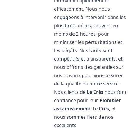
intervenir rapidement et
efficacement. Nous nous
engageons à intervenir dans les
plus brefs délais, souvent en
moins de 2 heures, pour
minimiser les perturbations et
les dégâts. Nos tarifs sont
compétitifs et transparents, et
nous offrons des garanties sur
nos travaux pour vous assurer
de la qualité de notre service.
Nos clients de
Le Crès
nous font
confiance pour leur
Plombier
assainissement
Le Crès
, et
nous sommes fiers de nos
excellents