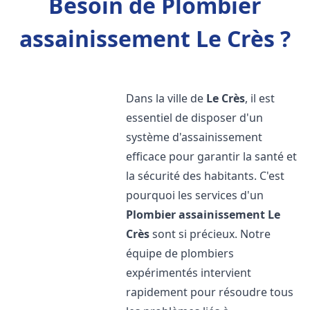
Besoin de Plombier
assainissement Le Crès ?
Dans la ville de
Le Crès
, il est
essentiel de disposer d'un
système d'assainissement
efficace pour garantir la santé et
la sécurité des habitants. C'est
pourquoi les services d'un
Plombier assainissement
Le
Crès
sont si précieux. Notre
équipe de plombiers
expérimentés intervient
rapidement pour résoudre tous