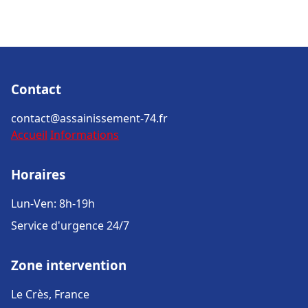
Contact
contact@assainissement-74.fr
Accueil
Informations
Horaires
Lun-Ven: 8h-19h
Service d'urgence 24/7
Zone intervention
Le Crès, France