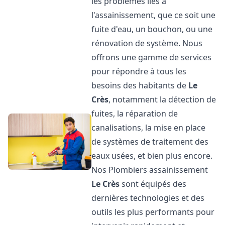
les problèmes liés à
l'assainissement, que ce soit une
fuite d'eau, un bouchon, ou une
rénovation de système. Nous
offrons une gamme de services
pour répondre à tous les
besoins des habitants de
Le
Crès
, notamment la détection de
fuites, la réparation de
canalisations, la mise en place
de systèmes de traitement des
eaux usées, et bien plus encore.
Nos Plombiers assainissement
Le Crès
sont équipés des
dernières technologies et des
outils les plus performants pour