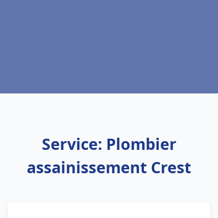
Service: Plombier
assainissement Crest