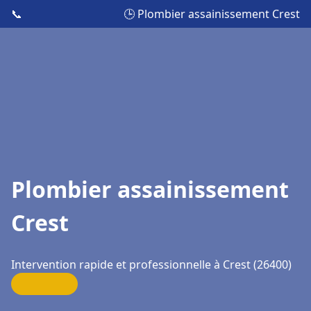
📞
🕒 Plombier assainissement Crest
Plombier assainissement
Crest
Intervention rapide et professionnelle à Crest (26400)