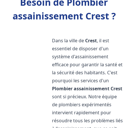
Besoin de Plombier
assainissement Crest ?
Dans la ville de
Crest
, il est
essentiel de disposer d'un
système d'assainissement
efficace pour garantir la santé et
la sécurité des habitants. C'est
pourquoi les services d'un
Plombier assainissement
Crest
sont si précieux. Notre équipe
de plombiers expérimentés
intervient rapidement pour
résoudre tous les problèmes liés