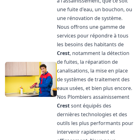
à l'assainissement, que ce soit
une fuite d'eau, un bouchon, ou
une rénovation de système.
Nous offrons une gamme de
services pour répondre à tous
les besoins des habitants de
Crest
, notamment la détection
de fuites, la réparation de
canalisations, la mise en place
de systèmes de traitement des
eaux usées, et bien plus encore.
Nos Plombiers assainissement
Crest
sont équipés des
dernières technologies et des
outils les plus performants pour
intervenir rapidement et