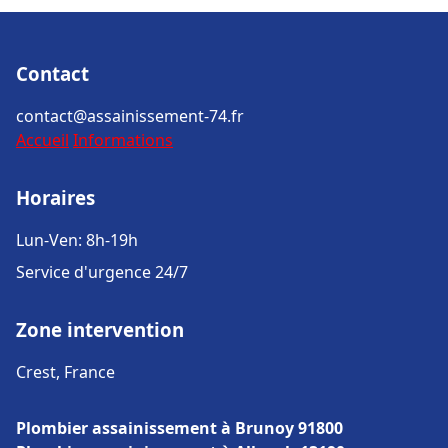
Contact
contact@assainissement-74.fr
Accueil
Informations
Horaires
Lun-Ven: 8h-19h
Service d'urgence 24/7
Zone intervention
Crest, France
Plombier assainissement à Brunoy 91800