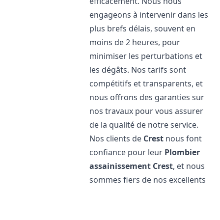
efficacement. Nous nous
engageons à intervenir dans les
plus brefs délais, souvent en
moins de 2 heures, pour
minimiser les perturbations et
les dégâts. Nos tarifs sont
compétitifs et transparents, et
nous offrons des garanties sur
nos travaux pour vous assurer
de la qualité de notre service.
Nos clients de
Crest
nous font
confiance pour leur
Plombier
assainissement
Crest
, et nous
sommes fiers de nos excellents