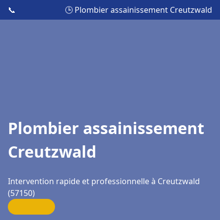
📞
🕒 Plombier assainissement Creutzwald
Plombier assainissement
Creutzwald
Intervention rapide et professionnelle à Creutzwald
(57150)