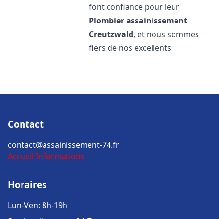
font confiance pour leur
Plombier assainissement
Creutzwald
, et nous sommes
fiers de nos excellents
Contact
contact@assainissement-74.fr
Accueil
Informations
Horaires
Lun-Ven: 8h-19h