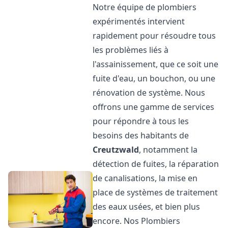
Notre équipe de plombiers
expérimentés intervient
rapidement pour résoudre tous
les problèmes liés à
l'assainissement, que ce soit une
fuite d'eau, un bouchon, ou une
rénovation de système. Nous
offrons une gamme de services
pour répondre à tous les
besoins des habitants de
Creutzwald
, notamment la
détection de fuites, la réparation
de canalisations, la mise en
place de systèmes de traitement
des eaux usées, et bien plus
encore. Nos Plombiers