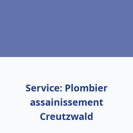
Service: Plombier
assainissement
Creutzwald