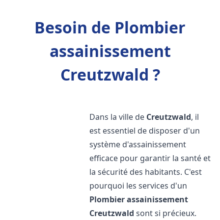
Besoin de Plombier
assainissement
Creutzwald ?
Dans la ville de
Creutzwald
, il
est essentiel de disposer d'un
système d'assainissement
efficace pour garantir la santé et
la sécurité des habitants. C'est
pourquoi les services d'un
Plombier assainissement
Creutzwald
sont si précieux.