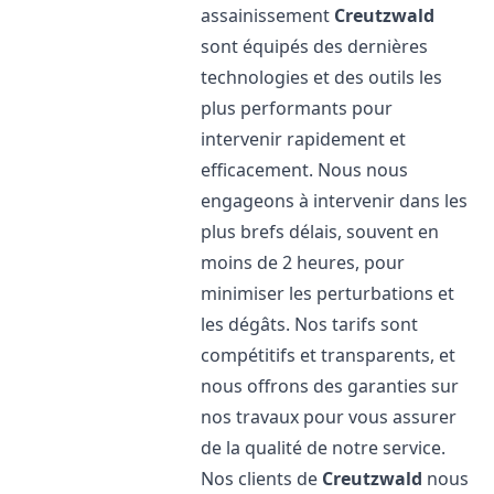
assainissement
Creutzwald
sont équipés des dernières
technologies et des outils les
plus performants pour
intervenir rapidement et
efficacement. Nous nous
engageons à intervenir dans les
plus brefs délais, souvent en
moins de 2 heures, pour
minimiser les perturbations et
les dégâts. Nos tarifs sont
compétitifs et transparents, et
nous offrons des garanties sur
nos travaux pour vous assurer
de la qualité de notre service.
Nos clients de
Creutzwald
nous