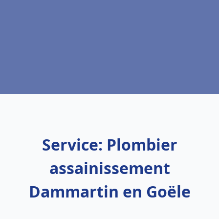
Service: Plombier
assainissement
Dammartin en Goële