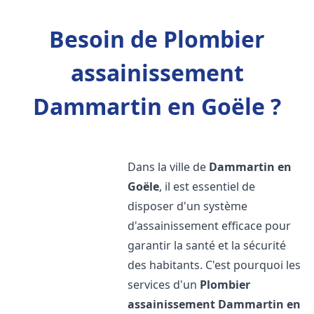
Besoin de Plombier
assainissement
Dammartin en Goële ?
Dans la ville de
Dammartin en
Goële
, il est essentiel de
disposer d'un système
d'assainissement efficace pour
garantir la santé et la sécurité
des habitants. C'est pourquoi les
services d'un
Plombier
assainissement
Dammartin en