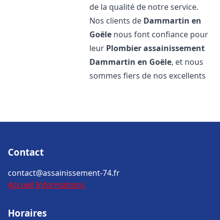
de la qualité de notre service.
Nos clients de
Dammartin en
Goële
nous font confiance pour
leur
Plombier assainissement
Dammartin en Goële
, et nous
sommes fiers de nos excellents
Contact
contact@assainissement-74.fr
Accueil
Informations
Horaires