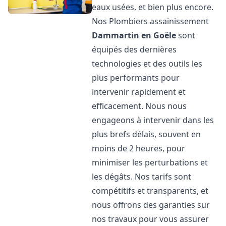
eaux usées, et bien plus encore.
Nos Plombiers assainissement
Dammartin en Goële
sont
équipés des dernières
technologies et des outils les
plus performants pour
intervenir rapidement et
efficacement. Nous nous
engageons à intervenir dans les
plus brefs délais, souvent en
moins de 2 heures, pour
minimiser les perturbations et
les dégâts. Nos tarifs sont
compétitifs et transparents, et
nous offrons des garanties sur
nos travaux pour vous assurer