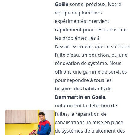
Goële
sont si précieux. Notre
équipe de plombiers
expérimentés intervient
rapidement pour résoudre tous
les problèmes liés à
l'assainissement, que ce soit une
fuite d'eau, un bouchon, ou une
rénovation de système. Nous
offrons une gamme de services
pour répondre à tous les
besoins des habitants de
Dammartin en Goële
,
notamment la détection de
fuites, la réparation de
canalisations, la mise en place
de systèmes de traitement des