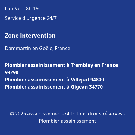
Lun-Ven: 8h-19h
Service d'urgence 24/7
Zone intervention
Dammartin en Goële, France
Plombier assainissement à Tremblay en France
93290
Plombier assainissement à Villejuif 94800
Plombier assainissement à Gigean 34770
© 2026 assainissement-74.fr. Tous droits réservés -
Plombier assainissement