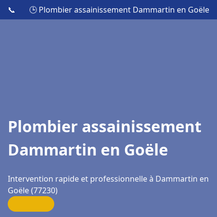
📞
🕒 Plombier assainissement Dammartin en Goële
Plombier assainissement
Dammartin en Goële
Intervention rapide et professionnelle à Dammartin en
Goële (77230)