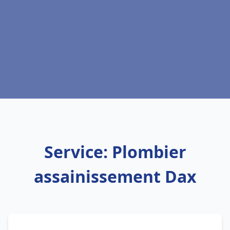
Service: Plombier
assainissement Dax