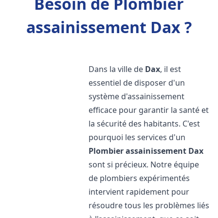
Besoin de Plombier
assainissement Dax ?
Dans la ville de
Dax
, il est
essentiel de disposer d'un
système d'assainissement
efficace pour garantir la santé et
la sécurité des habitants. C'est
pourquoi les services d'un
Plombier assainissement
Dax
sont si précieux. Notre équipe
de plombiers expérimentés
intervient rapidement pour
résoudre tous les problèmes liés