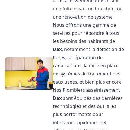
à l'assainissement, que ce soit
une fuite d'eau, un bouchon, ou
une rénovation de système.
Nous offrons une gamme de
services pour répondre à tous
les besoins des habitants de
Dax
, notamment la détection de
fuites, la réparation de
canalisations, la mise en place
de systèmes de traitement des
eaux usées, et bien plus encore.
Nos Plombiers assainissement
Dax
sont équipés des dernières
technologies et des outils les
plus performants pour
intervenir rapidement et