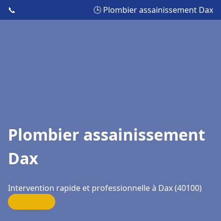
📞
🕒 Plombier assainissement Dax
Plombier assainissement
Dax
Intervention rapide et professionnelle à Dax (40100)