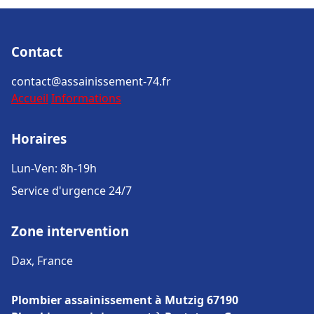
Contact
contact@assainissement-74.fr
Accueil
Informations
Horaires
Lun-Ven: 8h-19h
Service d'urgence 24/7
Zone intervention
Dax, France
Plombier assainissement à Mutzig 67190