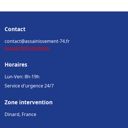
Contact
contact@assainissement-74.fr
Accueil
Informations
Horaires
Lun-Ven: 8h-19h
Service d'urgence 24/7
Zone intervention
Dinard, France