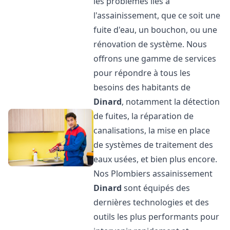
les problèmes liés à
l'assainissement, que ce soit une
fuite d'eau, un bouchon, ou une
rénovation de système. Nous
offrons une gamme de services
pour répondre à tous les
besoins des habitants de
Dinard
, notamment la détection
de fuites, la réparation de
canalisations, la mise en place
de systèmes de traitement des
eaux usées, et bien plus encore.
Nos Plombiers assainissement
Dinard
sont équipés des
dernières technologies et des
outils les plus performants pour