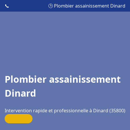
📞
🕒 Plombier assainissement Dinard
Plombier assainissement
Dinard
Intervention rapide et professionnelle à Dinard (35800)