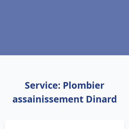
Service: Plombier
assainissement Dinard