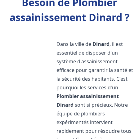
Besoin de Plombier
assainissement Dinard ?
Dans la ville de
Dinard
, il est
essentiel de disposer d'un
système d'assainissement
efficace pour garantir la santé et
la sécurité des habitants. C'est
pourquoi les services d'un
Plombier assainissement
Dinard
sont si précieux. Notre
équipe de plombiers
expérimentés intervient
rapidement pour résoudre tous