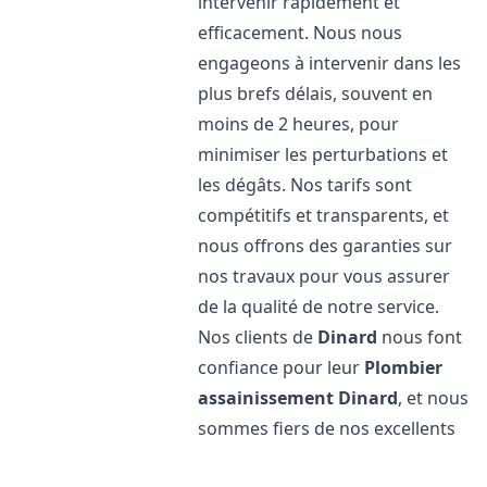
intervenir rapidement et
efficacement. Nous nous
engageons à intervenir dans les
plus brefs délais, souvent en
moins de 2 heures, pour
minimiser les perturbations et
les dégâts. Nos tarifs sont
compétitifs et transparents, et
nous offrons des garanties sur
nos travaux pour vous assurer
de la qualité de notre service.
Nos clients de
Dinard
nous font
confiance pour leur
Plombier
assainissement
Dinard
, et nous
sommes fiers de nos excellents