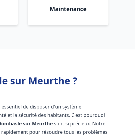
Maintenance
e sur Meurthe ?
est essentiel de disposer d'un système
té et la sécurité des habitants. C'est pourquoi
Dombasle sur Meurthe
sont si précieux. Notre
t rapidement pour résoudre tous les problèmes