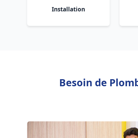
Installation
Besoin de Plom