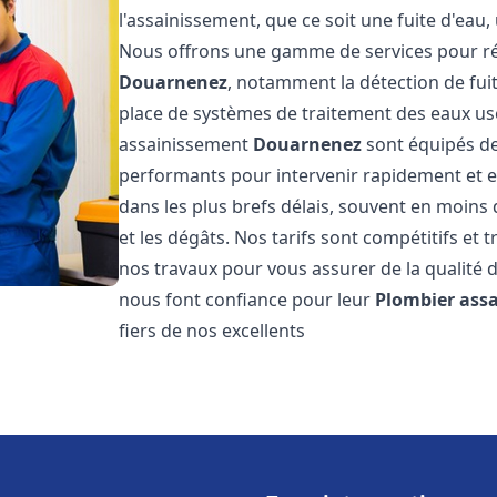
l'assainissement, que ce soit une fuite d'ea
Nous offrons une gamme de services pour ré
Douarnenez
, notamment la détection de fuit
place de systèmes de traitement des eaux us
assainissement
Douarnenez
sont équipés des
performants pour intervenir rapidement et 
dans les plus brefs délais, souvent en moins
et les dégâts. Nos tarifs sont compétitifs et 
nos travaux pour vous assurer de la qualité d
nous font confiance pour leur
Plombier ass
fiers de nos excellents