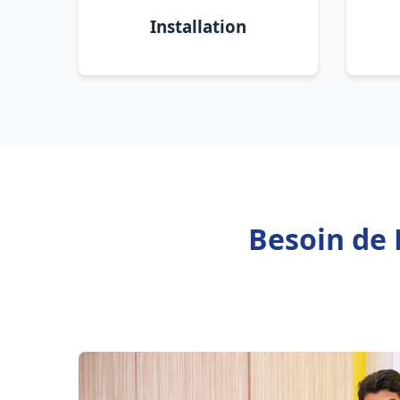
Installation
Besoin de