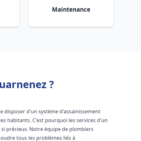
Maintenance
uarnenez ?
l de disposer d'un système d'assainissement
 des habitants. C'est pourquoi les services d'un
 si précieux. Notre équipe de plombiers
oudre tous les problèmes liés à