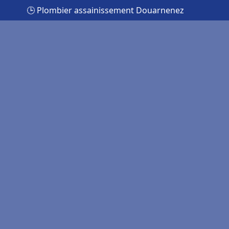
🕒 Plombier assainissement Douarnenez