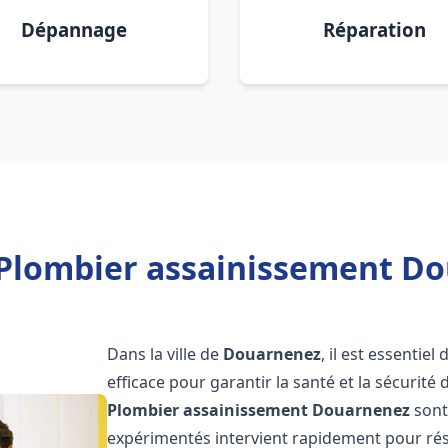
Dépannage
Réparation
 Plombier assainissement Do
Dans la ville de
Douarnenez
, il est essentie
efficace pour garantir la santé et la sécurité
Plombier assainissement
Douarnenez
sont
expérimentés intervient rapidement pour rés