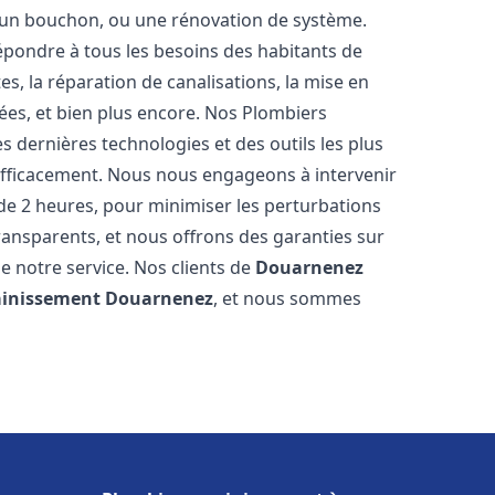
u, un bouchon, ou une rénovation de système.
pondre à tous les besoins des habitants de
es, la réparation de canalisations, la mise en
ées, et bien plus encore. Nos Plombiers
 dernières technologies et des outils les plus
efficacement. Nous nous engageons à intervenir
 de 2 heures, pour minimiser les perturbations
transparents, et nous offrons des garanties sur
e notre service. Nos clients de
Douarnenez
ainissement
Douarnenez
, et nous sommes