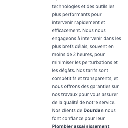
technologies et des outils les
plus performants pour
intervenir rapidement et
efficacement. Nous nous
engageons à intervenir dans les
plus brefs délais, souvent en
moins de 2 heures, pour
minimiser les perturbations et
les dégâts. Nos tarifs sont
compétitifs et transparents, et
nous offrons des garanties sur
nos travaux pour vous assurer
de la qualité de notre service.
Nos clients de
Dourdan
nous
font confiance pour leur
Plombier assainissement