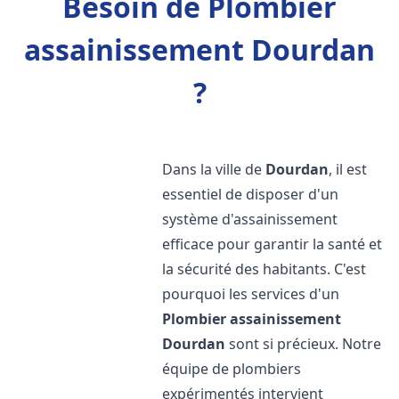
Besoin de Plombier
assainissement Dourdan
?
Dans la ville de
Dourdan
, il est
essentiel de disposer d'un
système d'assainissement
efficace pour garantir la santé et
la sécurité des habitants. C'est
pourquoi les services d'un
Plombier assainissement
Dourdan
sont si précieux. Notre
équipe de plombiers
expérimentés intervient