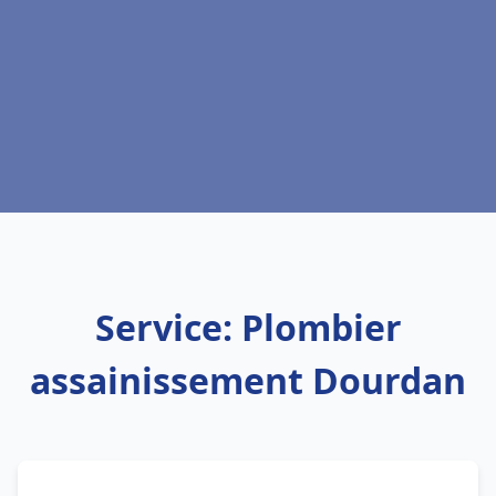
Service: Plombier
assainissement Dourdan