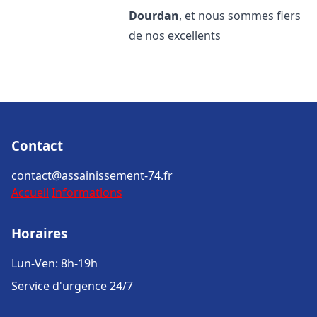
Dourdan
, et nous sommes fiers
de nos excellents
Contact
contact@assainissement-74.fr
Accueil
Informations
Horaires
Lun-Ven: 8h-19h
Service d'urgence 24/7