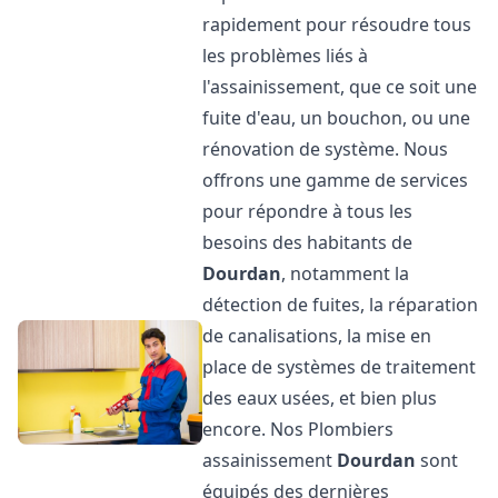
rapidement pour résoudre tous
les problèmes liés à
l'assainissement, que ce soit une
fuite d'eau, un bouchon, ou une
rénovation de système. Nous
offrons une gamme de services
pour répondre à tous les
besoins des habitants de
Dourdan
, notamment la
détection de fuites, la réparation
de canalisations, la mise en
place de systèmes de traitement
des eaux usées, et bien plus
encore. Nos Plombiers
assainissement
Dourdan
sont
équipés des dernières