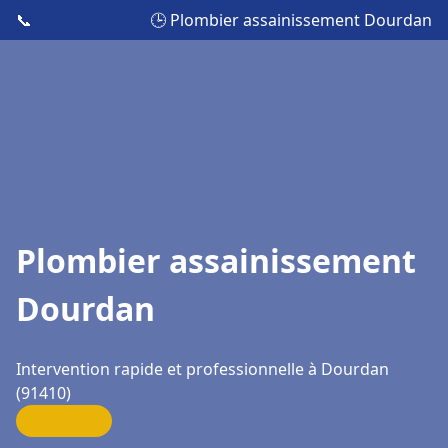
📞
🕒 Plombier assainissement Dourdan
Plombier assainissement
Dourdan
Intervention rapide et professionnelle à Dourdan
(91410)