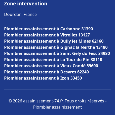
Zone intervention
Dourdan, France
Plombier assainissement à Carbonne 31390
Plombier assainissement à Vitrolles 13127
Plombier assainissement à Bully les Mines 62160
Plombier assainissement à Gignac la Nerthe 13180
Plombier assainissement à Saint Gély du Fesc 34980
Plombier assainissement à La Tour du Pin 38110
Plombier assainissement à Vieux Condé 59690
Plombier assainissement à Desvres 62240
Plombier assainissement à Izon 33450
© 2026 assainissement-74.fr. Tous droits réservés -
Plombier assainissement