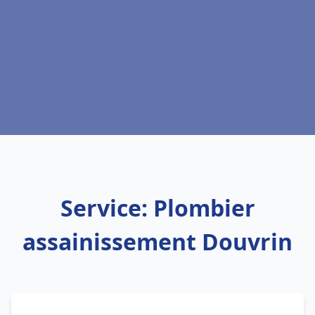
Service: Plombier
assainissement Douvrin