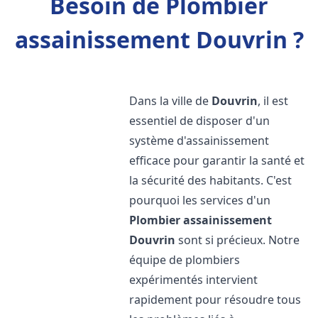
Besoin de Plombier
assainissement Douvrin ?
Dans la ville de
Douvrin
, il est
essentiel de disposer d'un
système d'assainissement
efficace pour garantir la santé et
la sécurité des habitants. C'est
pourquoi les services d'un
Plombier assainissement
Douvrin
sont si précieux. Notre
équipe de plombiers
expérimentés intervient
rapidement pour résoudre tous