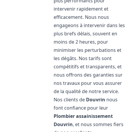
plus performants pour
intervenir rapidement et
efficacement. Nous nous
engageons à intervenir dans les
plus brefs délais, souvent en
moins de 2 heures, pour
minimiser les perturbations et
les dégâts. Nos tarifs sont
compétitifs et transparents, et
nous offrons des garanties sur
nos travaux pour vous assurer
de la qualité de notre service.
Nos clients de
Douvrin
nous
font confiance pour leur
Plombier assainissement
Douvrin
, et nous sommes fiers