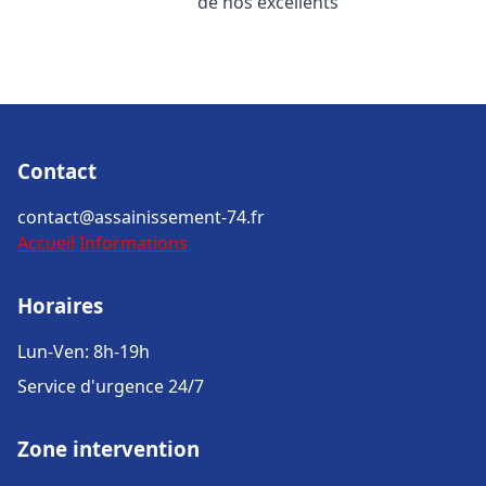
de nos excellents
Contact
contact@assainissement-74.fr
Accueil
Informations
Horaires
Lun-Ven: 8h-19h
Service d'urgence 24/7
Zone intervention