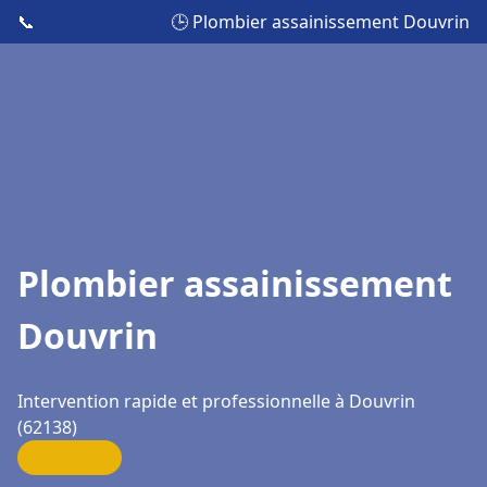
📞
🕒 Plombier assainissement Douvrin
Plombier assainissement
Douvrin
Intervention rapide et professionnelle à Douvrin
(62138)