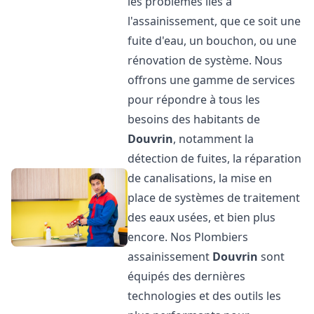
les problèmes liés à
l'assainissement, que ce soit une
fuite d'eau, un bouchon, ou une
rénovation de système. Nous
offrons une gamme de services
pour répondre à tous les
besoins des habitants de
Douvrin
, notamment la
détection de fuites, la réparation
de canalisations, la mise en
place de systèmes de traitement
des eaux usées, et bien plus
encore. Nos Plombiers
assainissement
Douvrin
sont
équipés des dernières
technologies et des outils les