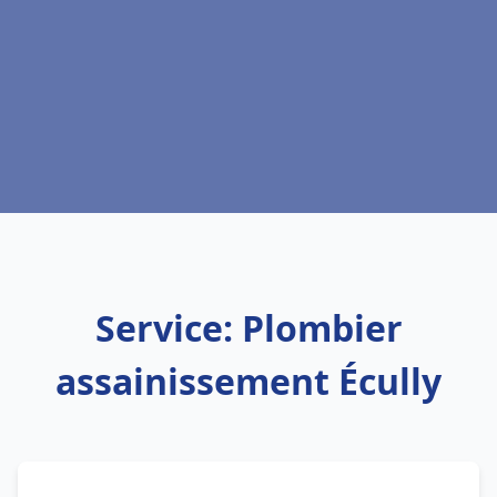
Service: Plombier
assainissement Écully