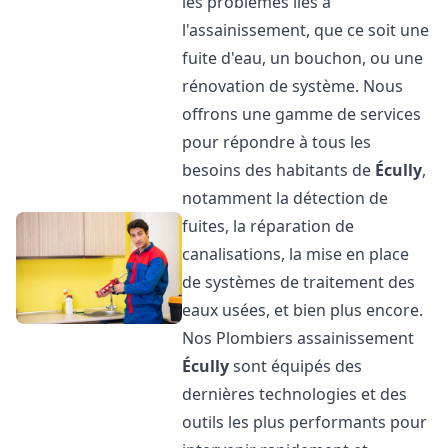
les problèmes liés à
l'assainissement, que ce soit une
fuite d'eau, un bouchon, ou une
rénovation de système. Nous
offrons une gamme de services
pour répondre à tous les
besoins des habitants de
Écully
,
notamment la détection de
fuites, la réparation de
canalisations, la mise en place
de systèmes de traitement des
eaux usées, et bien plus encore.
Nos Plombiers assainissement
Écully
sont équipés des
dernières technologies et des
outils les plus performants pour