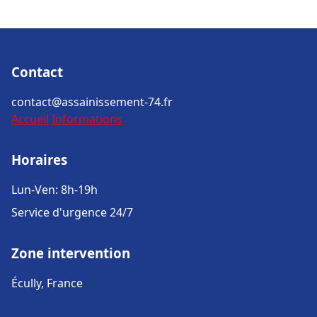
Contact
contact@assainissement-74.fr
Accueil
Informations
Horaires
Lun-Ven: 8h-19h
Service d'urgence 24/7
Zone intervention
Écully, France