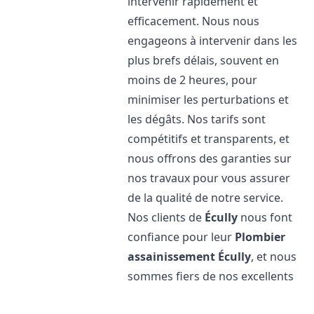
intervenir rapidement et
efficacement. Nous nous
engageons à intervenir dans les
plus brefs délais, souvent en
moins de 2 heures, pour
minimiser les perturbations et
les dégâts. Nos tarifs sont
compétitifs et transparents, et
nous offrons des garanties sur
nos travaux pour vous assurer
de la qualité de notre service.
Nos clients de
Écully
nous font
confiance pour leur
Plombier
assainissement
Écully
, et nous
sommes fiers de nos excellents