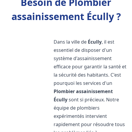
Besoin de Plombier
assainissement Écully ?
Dans la ville de
Écully
, il est
essentiel de disposer d'un
système d'assainissement
efficace pour garantir la santé et
la sécurité des habitants. C'est
pourquoi les services d'un
Plombier assainissement
Écully
sont si précieux. Notre
équipe de plombiers
expérimentés intervient
rapidement pour résoudre tous