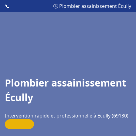
📞
🕒 Plombier assainissement Écully
Plombier assainissement
Écully
Intervention rapide et professionnelle à Écully (69130)