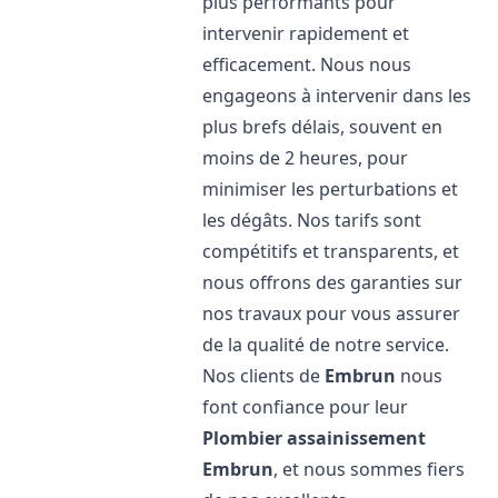
plus performants pour
intervenir rapidement et
efficacement. Nous nous
engageons à intervenir dans les
plus brefs délais, souvent en
moins de 2 heures, pour
minimiser les perturbations et
les dégâts. Nos tarifs sont
compétitifs et transparents, et
nous offrons des garanties sur
nos travaux pour vous assurer
de la qualité de notre service.
Nos clients de
Embrun
nous
font confiance pour leur
Plombier assainissement
Embrun
, et nous sommes fiers