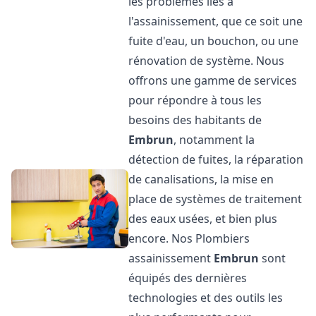
les problèmes liés à
l'assainissement, que ce soit une
fuite d'eau, un bouchon, ou une
rénovation de système. Nous
offrons une gamme de services
pour répondre à tous les
besoins des habitants de
Embrun
, notamment la
détection de fuites, la réparation
de canalisations, la mise en
place de systèmes de traitement
des eaux usées, et bien plus
encore. Nos Plombiers
assainissement
Embrun
sont
équipés des dernières
technologies et des outils les