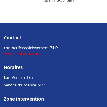
de nos excellents
Contact
contact@assainissement-74.fr
Accueil
Informations
Horaires
Lun-Ven: 8h-19h
Service d'urgence 24/7
Zone intervention