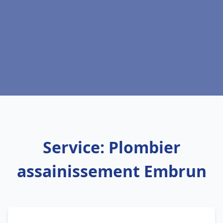
Service: Plombier
assainissement Embrun