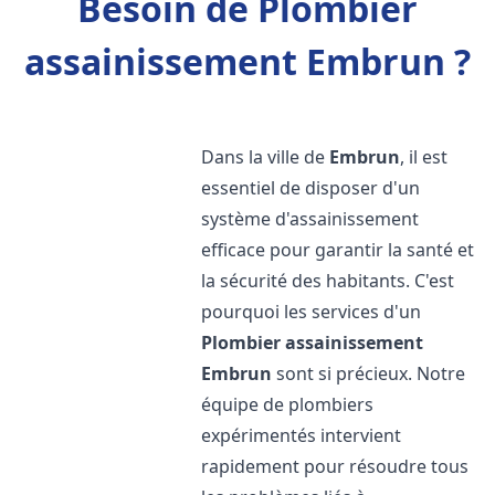
Besoin de Plombier
assainissement Embrun ?
Dans la ville de
Embrun
, il est
essentiel de disposer d'un
système d'assainissement
efficace pour garantir la santé et
la sécurité des habitants. C'est
pourquoi les services d'un
Plombier assainissement
Embrun
sont si précieux. Notre
équipe de plombiers
expérimentés intervient
rapidement pour résoudre tous