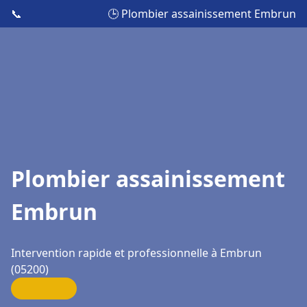
📞
🕒 Plombier assainissement Embrun
Plombier assainissement
Embrun
Intervention rapide et professionnelle à Embrun
(05200)