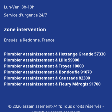
Lun-Ven: 8h-19h
Service d'urgence 24/7
Zone intervention
Ensuès la Redonne, France
Plombier assainissement à Hettange Grande 57330
Plombier assainissement à Lille 59000
Plombier assainissement à Troyes 10000
Plombier assainissement à Bondoufle 91070
Plombier assainissement à Caussade 82300
Plombier assainissement à Fleury Mérogis 91700
© 2026 assainissement-74.fr. Tous droits réservés -