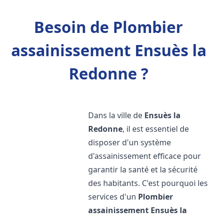
Besoin de Plombier
assainissement Ensuès la
Redonne ?
Dans la ville de
Ensuès la
Redonne
, il est essentiel de
disposer d'un système
d'assainissement efficace pour
garantir la santé et la sécurité
des habitants. C'est pourquoi les
services d'un
Plombier
assainissement
Ensuès la