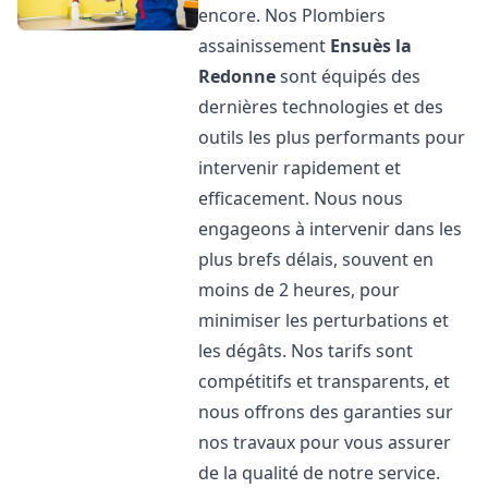
encore. Nos Plombiers
assainissement
Ensuès la
Redonne
sont équipés des
dernières technologies et des
outils les plus performants pour
intervenir rapidement et
efficacement. Nous nous
engageons à intervenir dans les
plus brefs délais, souvent en
moins de 2 heures, pour
minimiser les perturbations et
les dégâts. Nos tarifs sont
compétitifs et transparents, et
nous offrons des garanties sur
nos travaux pour vous assurer
de la qualité de notre service.