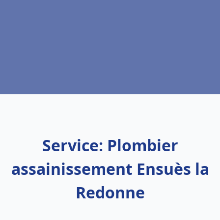
Service: Plombier
assainissement Ensuès la
Redonne