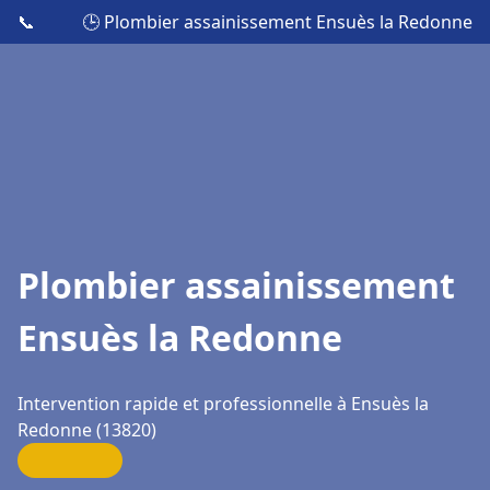
📞
🕒 Plombier assainissement Ensuès la Redonne
Plombier assainissement
Ensuès la Redonne
Intervention rapide et professionnelle à Ensuès la
Redonne (13820)