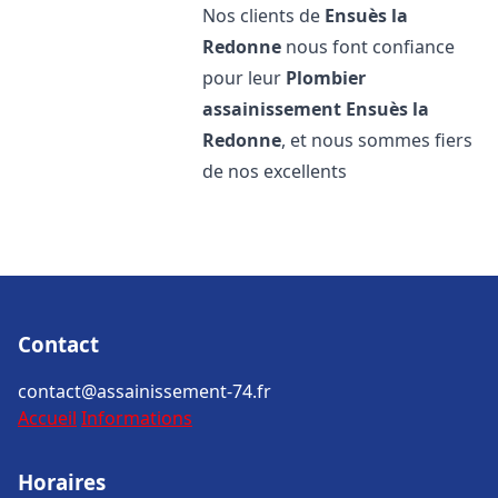
Nos clients de
Ensuès la
Redonne
nous font confiance
pour leur
Plombier
assainissement
Ensuès la
Redonne
, et nous sommes fiers
de nos excellents
Contact
contact@assainissement-74.fr
Accueil
Informations
Horaires