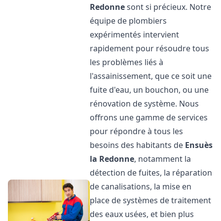
Redonne
sont si précieux. Notre
équipe de plombiers
expérimentés intervient
rapidement pour résoudre tous
les problèmes liés à
l'assainissement, que ce soit une
fuite d'eau, un bouchon, ou une
rénovation de système. Nous
offrons une gamme de services
pour répondre à tous les
besoins des habitants de
Ensuès
la Redonne
, notamment la
détection de fuites, la réparation
de canalisations, la mise en
place de systèmes de traitement
des eaux usées, et bien plus