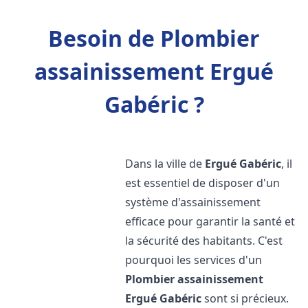
Besoin de Plombier
assainissement Ergué
Gabéric ?
Dans la ville de
Ergué Gabéric
, il
est essentiel de disposer d'un
système d'assainissement
efficace pour garantir la santé et
la sécurité des habitants. C'est
pourquoi les services d'un
Plombier assainissement
Ergué Gabéric
sont si précieux.