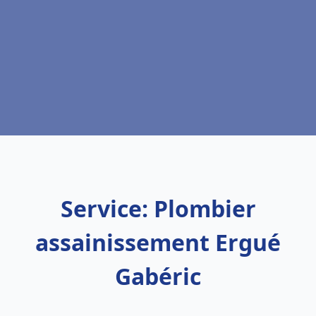
Service: Plombier
assainissement Ergué
Gabéric