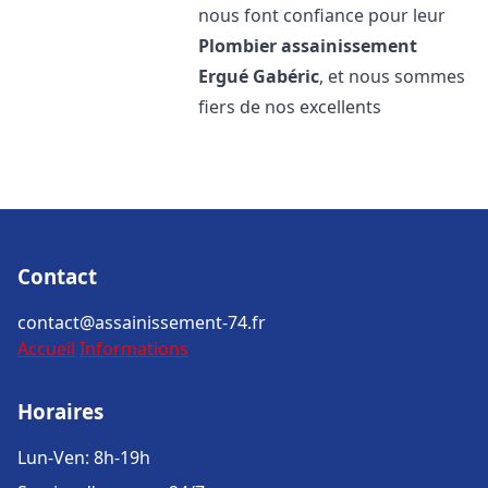
nous font confiance pour leur
Plombier assainissement
Ergué Gabéric
, et nous sommes
fiers de nos excellents
Contact
contact@assainissement-74.fr
Accueil
Informations
Horaires
Lun-Ven: 8h-19h