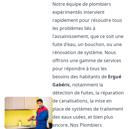
Notre équipe de plombiers
expérimentés intervient
rapidement pour résoudre tous
les problèmes liés à
l'assainissement, que ce soit une
fuite d'eau, un bouchon, ou une
rénovation de système. Nous
offrons une gamme de services
pour répondre à tous les
besoins des habitants de
Ergué
Gabéric
, notamment la
détection de fuites, la réparation
de canalisations, la mise en
place de systèmes de traitement
des eaux usées, et bien plus
encore. Nos Plombiers