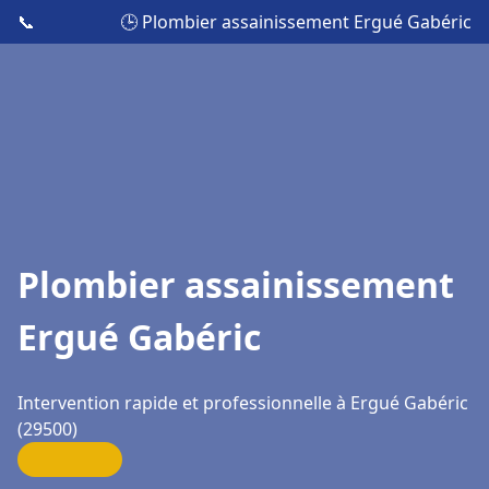
📞
🕒 Plombier assainissement Ergué Gabéric
Plombier assainissement
Ergué Gabéric
Intervention rapide et professionnelle à Ergué Gabéric
(29500)