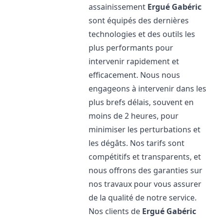
assainissement
Ergué Gabéric
sont équipés des dernières
technologies et des outils les
plus performants pour
intervenir rapidement et
efficacement. Nous nous
engageons à intervenir dans les
plus brefs délais, souvent en
moins de 2 heures, pour
minimiser les perturbations et
les dégâts. Nos tarifs sont
compétitifs et transparents, et
nous offrons des garanties sur
nos travaux pour vous assurer
de la qualité de notre service.
Nos clients de
Ergué Gabéric