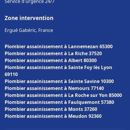
Service d'urgence 24/7
Zone intervention
Ergué Gabéric, France
Plombier assainissement à Lannemezan 65300
Plombier assainissement à La Riche 37520
Plombier assainissement à Albert 80300
Plombier assainissement à Sainte Foy lès Lyon
69110
Plombier assainissement à Sainte Savine 10300
Plombier assainissement à Nemours 77140
Plombier assainissement à La Roche sur Yon 85000
Plombier assainissement à Faulquemont 57380
Plombier assainissement à Monts 37260
Plombier assainissement à Meudon 92360