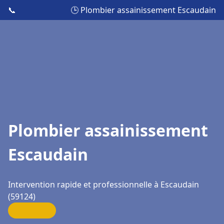
📞
🕒 Plombier assainissement Escaudain
Plombier assainissement
Escaudain
Intervention rapide et professionnelle à Escaudain
(59124)