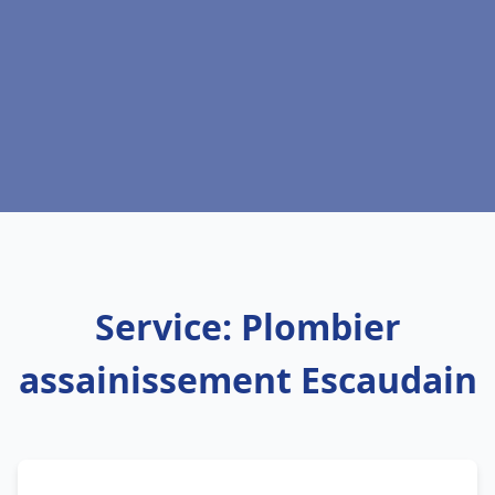
Service: Plombier
assainissement Escaudain