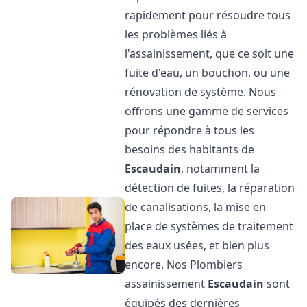
rapidement pour résoudre tous
les problèmes liés à
l'assainissement, que ce soit une
fuite d'eau, un bouchon, ou une
rénovation de système. Nous
offrons une gamme de services
pour répondre à tous les
besoins des habitants de
Escaudain
, notamment la
détection de fuites, la réparation
de canalisations, la mise en
place de systèmes de traitement
des eaux usées, et bien plus
encore. Nos Plombiers
assainissement
Escaudain
sont
équipés des dernières