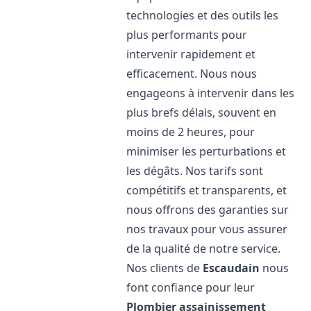
technologies et des outils les
plus performants pour
intervenir rapidement et
efficacement. Nous nous
engageons à intervenir dans les
plus brefs délais, souvent en
moins de 2 heures, pour
minimiser les perturbations et
les dégâts. Nos tarifs sont
compétitifs et transparents, et
nous offrons des garanties sur
nos travaux pour vous assurer
de la qualité de notre service.
Nos clients de
Escaudain
nous
font confiance pour leur
Plombier assainissement