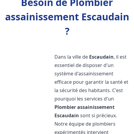
Besoin de Plombier
assainissement Escaudain
?
Dans la ville de
Escaudain
, il est
essentiel de disposer d'un
système d'assainissement
efficace pour garantir la santé et
la sécurité des habitants. C'est
pourquoi les services d'un
Plombier assainissement
Escaudain
sont si précieux.
Notre équipe de plombiers
expérimentés intervient