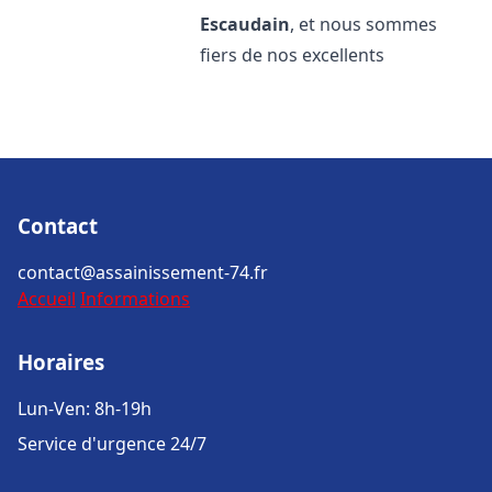
Escaudain
, et nous sommes
fiers de nos excellents
Contact
contact@assainissement-74.fr
Accueil
Informations
Horaires
Lun-Ven: 8h-19h
Service d'urgence 24/7