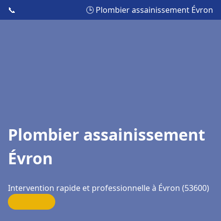
📞
🕒 Plombier assainissement Évron
Plombier assainissement
Évron
Intervention rapide et professionnelle à Évron (53600)