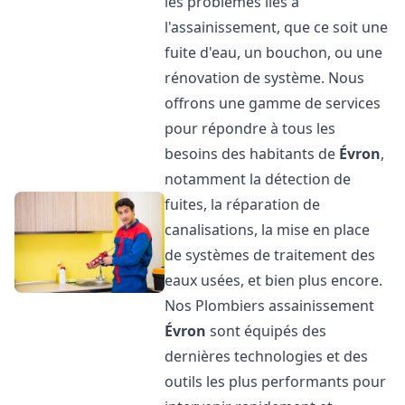
les problèmes liés à
l'assainissement, que ce soit une
fuite d'eau, un bouchon, ou une
rénovation de système. Nous
offrons une gamme de services
pour répondre à tous les
besoins des habitants de
Évron
,
notamment la détection de
fuites, la réparation de
canalisations, la mise en place
de systèmes de traitement des
eaux usées, et bien plus encore.
Nos Plombiers assainissement
Évron
sont équipés des
dernières technologies et des
outils les plus performants pour