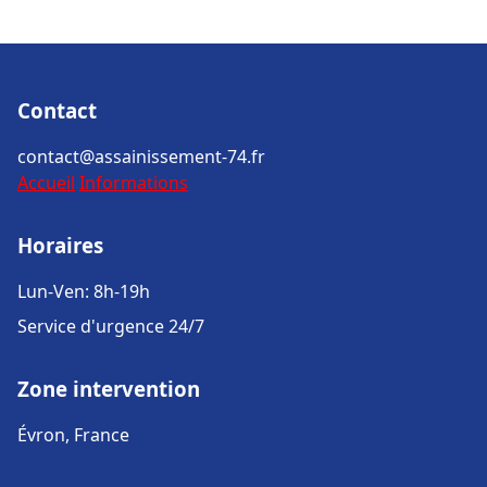
Contact
contact@assainissement-74.fr
Accueil
Informations
Horaires
Lun-Ven: 8h-19h
Service d'urgence 24/7
Zone intervention
Évron, France