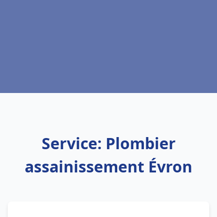
Service: Plombier
assainissement Évron