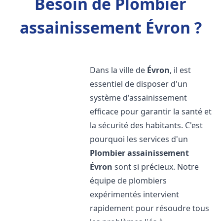
Besoin de Plombier
assainissement Évron ?
Dans la ville de
Évron
, il est
essentiel de disposer d'un
système d'assainissement
efficace pour garantir la santé et
la sécurité des habitants. C'est
pourquoi les services d'un
Plombier assainissement
Évron
sont si précieux. Notre
équipe de plombiers
expérimentés intervient
rapidement pour résoudre tous