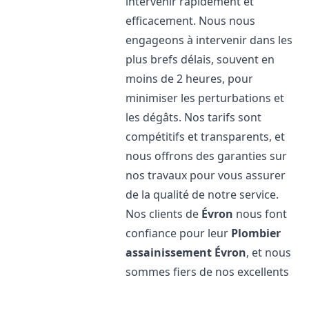
intervenir rapidement et
efficacement. Nous nous
engageons à intervenir dans les
plus brefs délais, souvent en
moins de 2 heures, pour
minimiser les perturbations et
les dégâts. Nos tarifs sont
compétitifs et transparents, et
nous offrons des garanties sur
nos travaux pour vous assurer
de la qualité de notre service.
Nos clients de
Évron
nous font
confiance pour leur
Plombier
assainissement
Évron
, et nous
sommes fiers de nos excellents