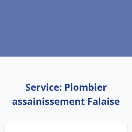
Service: Plombier
assainissement Falaise