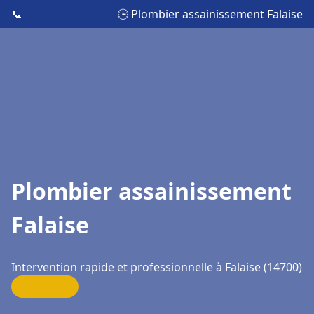
📞
🕒 Plombier assainissement Falaise
Plombier assainissement
Falaise
Intervention rapide et professionnelle à Falaise (14700)