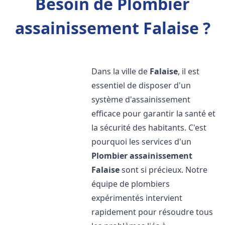
Besoin de Plombier
assainissement Falaise ?
Dans la ville de
Falaise
, il est
essentiel de disposer d'un
système d'assainissement
efficace pour garantir la santé et
la sécurité des habitants. C'est
pourquoi les services d'un
Plombier assainissement
Falaise
sont si précieux. Notre
équipe de plombiers
expérimentés intervient
rapidement pour résoudre tous