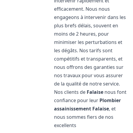
intervenir rapidement et
efficacement. Nous nous
engageons à intervenir dans les
plus brefs délais, souvent en
moins de 2 heures, pour
minimiser les perturbations et
les dégâts. Nos tarifs sont
compétitifs et transparents, et
nous offrons des garanties sur
nos travaux pour vous assurer
de la qualité de notre service.
Nos clients de
Falaise
nous font
confiance pour leur
Plombier
assainissement
Falaise
, et
nous sommes fiers de nos
excellents