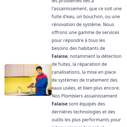
les problèmes liés à
l'assainissement, que ce soit une
fuite d'eau, un bouchon, ou une
rénovation de système. Nous
offrons une gamme de services
pour répondre à tous les
besoins des habitants de
Falaise
, notamment la détection
de fuites, la réparation de
canalisations, la mise en place
de systèmes de traitement des
eaux usées, et bien plus encore.
Nos Plombiers assainissement
Falaise
sont équipés des
dernières technologies et des
outils les plus performants pour