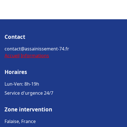
Contact
contact@assainissement-74.fr
Accueil
Informations
Horaires
Lun-Ven: 8h-19h
Service d'urgence 24/7
Zone intervention
Falaise, France