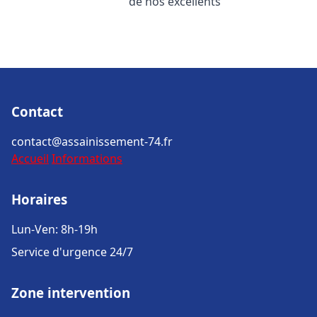
de nos excellents
Contact
contact@assainissement-74.fr
Accueil
Informations
Horaires
Lun-Ven: 8h-19h
Service d'urgence 24/7
Zone intervention