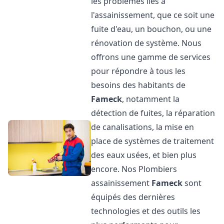
les problèmes liés à
l'assainissement, que ce soit une
fuite d'eau, un bouchon, ou une
rénovation de système. Nous
offrons une gamme de services
pour répondre à tous les
besoins des habitants de
Fameck
, notamment la
détection de fuites, la réparation
de canalisations, la mise en
place de systèmes de traitement
des eaux usées, et bien plus
encore. Nos Plombiers
assainissement
Fameck
sont
équipés des dernières
technologies et des outils les