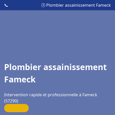
📞
🕒 Plombier assainissement Fameck
Plombier assainissement
Fameck
Intervention rapide et professionnelle à Fameck
(57290)