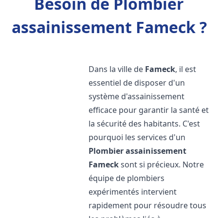
Besoin de Plombier
assainissement Fameck ?
Dans la ville de
Fameck
, il est
essentiel de disposer d'un
système d'assainissement
efficace pour garantir la santé et
la sécurité des habitants. C'est
pourquoi les services d'un
Plombier assainissement
Fameck
sont si précieux. Notre
équipe de plombiers
expérimentés intervient
rapidement pour résoudre tous