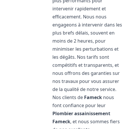
plus performants pour
intervenir rapidement et
efficacement. Nous nous
engageons à intervenir dans les
plus brefs délais, souvent en
moins de 2 heures, pour
minimiser les perturbations et
les dégâts. Nos tarifs sont
compétitifs et transparents, et
nous offrons des garanties sur
nos travaux pour vous assurer
de la qualité de notre service.
Nos clients de
Fameck
nous
font confiance pour leur
Plombier assainissement
Fameck
, et nous sommes fiers