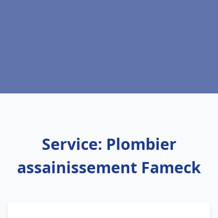
Service: Plombier
assainissement Fameck