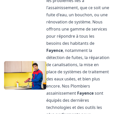
les problèmes liés à
l'assainissement, que ce soit une
fuite d'eau, un bouchon, ou une
rénovation de système. Nous
offrons une gamme de services
pour répondre à tous les
besoins des habitants de
Fayence
, notamment la
détection de fuites, la réparation
de canalisations, la mise en
place de systèmes de traitement
des eaux usées, et bien plus
encore. Nos Plombiers
assainissement
Fayence
sont
équipés des dernières
technologies et des outils les