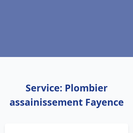
Service: Plombier
assainissement Fayence