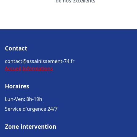
de nos excellents
Contact
contact@assainissement-74.fr
Accueil
Informations
Horaires
Lun-Ven: 8h-19h
Service d'urgence 24/7
Zone intervention