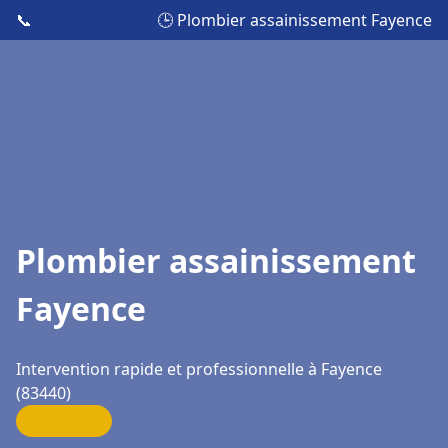
📞
🕒 Plombier assainissement Fayence
Plombier assainissement
Fayence
Intervention rapide et professionnelle à Fayence
(83440)