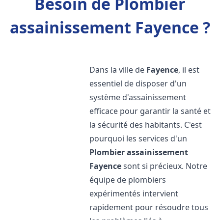
Besoin de Plombier
assainissement Fayence ?
Dans la ville de
Fayence
, il est
essentiel de disposer d'un
système d'assainissement
efficace pour garantir la santé et
la sécurité des habitants. C'est
pourquoi les services d'un
Plombier assainissement
Fayence
sont si précieux. Notre
équipe de plombiers
expérimentés intervient
rapidement pour résoudre tous