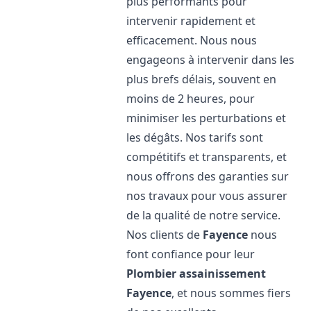
plus performants pour
intervenir rapidement et
efficacement. Nous nous
engageons à intervenir dans les
plus brefs délais, souvent en
moins de 2 heures, pour
minimiser les perturbations et
les dégâts. Nos tarifs sont
compétitifs et transparents, et
nous offrons des garanties sur
nos travaux pour vous assurer
de la qualité de notre service.
Nos clients de
Fayence
nous
font confiance pour leur
Plombier assainissement
Fayence
, et nous sommes fiers