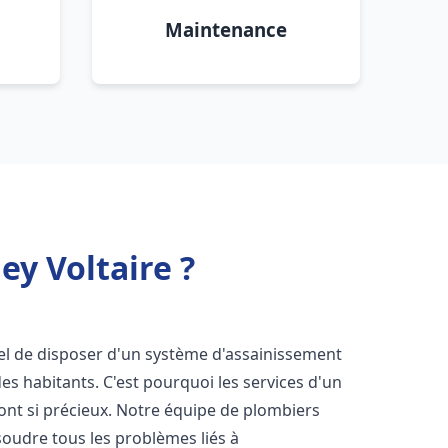
Maintenance
y Voltaire ?
ntiel de disposer d'un système d'assainissement
 des habitants. C'est pourquoi les services d'un
ont si précieux. Notre équipe de plombiers
oudre tous les problèmes liés à