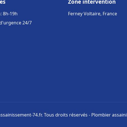
es
Zone intervention
: 8h-19h
Ferney Voltaire, France
 d'urgence 24/7
ssainissement-74.fr. Tous droits réservés - Plombier assai