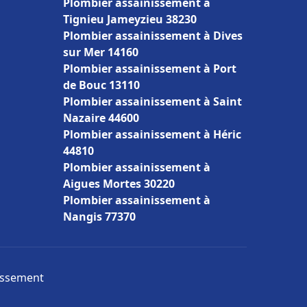
Plombier assainissement à
Tignieu Jameyzieu 38230
Plombier assainissement à Dives
sur Mer 14160
Plombier assainissement à Port
de Bouc 13110
Plombier assainissement à Saint
Nazaire 44600
Plombier assainissement à Héric
44810
Plombier assainissement à
Aigues Mortes 30220
Plombier assainissement à
Nangis 77370
nissement