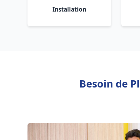
Installation
Besoin de P