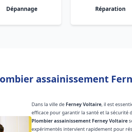
Dépannage
Réparation
lombier assainissement Ferne
Dans la ville de
Ferney Voltaire
, il est esse
efficace pour garantir la santé et la sécurité
Plombier assainissement
Ferney Voltaire
s
expérimentés intervient rapidement pour rés