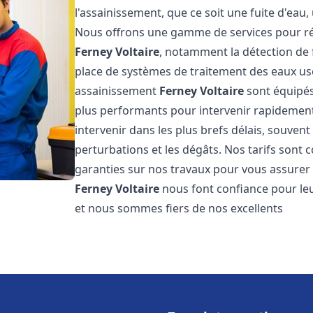
l'assainissement, que ce soit une fuite d'ea
Nous offrons une gamme de services pour ré
Ferney Voltaire
, notamment la détection de f
place de systèmes de traitement des eaux us
assainissement
Ferney Voltaire
sont équipés 
plus performants pour intervenir rapidemen
intervenir dans les plus brefs délais, souven
perturbations et les dégâts. Nos tarifs sont 
garanties sur nos travaux pour vous assurer d
Ferney Voltaire
nous font confiance pour le
et nous sommes fiers de nos excellents