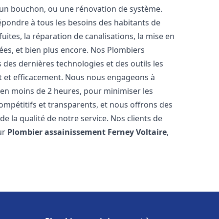
u, un bouchon, ou une rénovation de système.
pondre à tous les besoins des habitants de
uites, la réparation de canalisations, la mise en
ées, et bien plus encore. Nos Plombiers
des dernières technologies et des outils les
t et efficacement. Nous nous engageons à
t en moins de 2 heures, pour minimiser les
compétitifs et transparents, et nous offrons des
e la qualité de notre service. Nos clients de
ur
Plombier assainissement
Ferney Voltaire
,