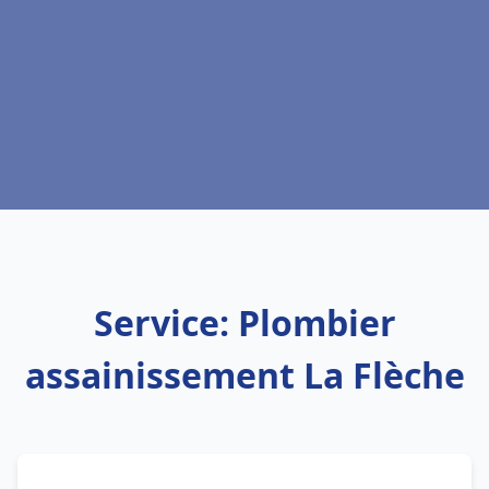
Service: Plombier
assainissement La Flèche