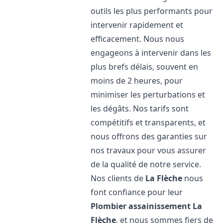
outils les plus performants pour
intervenir rapidement et
efficacement. Nous nous
engageons à intervenir dans les
plus brefs délais, souvent en
moins de 2 heures, pour
minimiser les perturbations et
les dégâts. Nos tarifs sont
compétitifs et transparents, et
nous offrons des garanties sur
nos travaux pour vous assurer
de la qualité de notre service.
Nos clients de
La Flèche
nous
font confiance pour leur
Plombier assainissement
La
Flèche
, et nous sommes fiers de