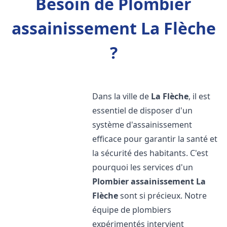
Besoin de Plombier
assainissement La Flèche
?
Dans la ville de
La Flèche
, il est
essentiel de disposer d'un
système d'assainissement
efficace pour garantir la santé et
la sécurité des habitants. C'est
pourquoi les services d'un
Plombier assainissement
La
Flèche
sont si précieux. Notre
équipe de plombiers
expérimentés intervient