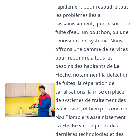
rapidement pour résoudre tous
les problèmes liés à
l'assainissement, que ce soit une
fuite d'eau, un bouchon, ou une
rénovation de système. Nous
offrons une gamme de services
pour répondre à tous les
besoins des habitants de
La
Flèche
, notamment la détection
de fuites, la réparation de
canalisations, la mise en place
de systèmes de traitement des
eaux usées, et bien plus encore.
Nos Plombiers assainissement
La Flèche
sont équipés des
dernières technologies et des