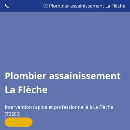
📞
🕒 Plombier assainissement La Flèche
Plombier assainissement
La Flèche
Intervention rapide et professionnelle à La Flèche
(72200)