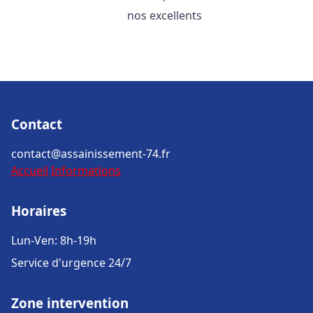
nos excellents
Contact
contact@assainissement-74.fr
Accueil
Informations
Horaires
Lun-Ven: 8h-19h
Service d'urgence 24/7
Zone intervention