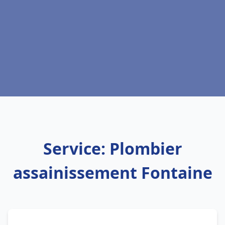
Service: Plombier
assainissement Fontaine