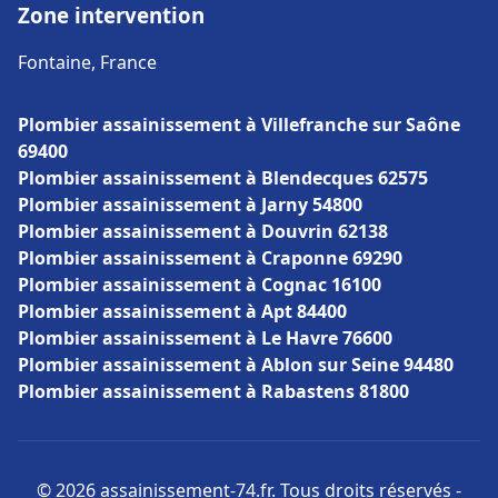
Zone intervention
Fontaine, France
Plombier assainissement à Villefranche sur Saône
69400
Plombier assainissement à Blendecques 62575
Plombier assainissement à Jarny 54800
Plombier assainissement à Douvrin 62138
Plombier assainissement à Craponne 69290
Plombier assainissement à Cognac 16100
Plombier assainissement à Apt 84400
Plombier assainissement à Le Havre 76600
Plombier assainissement à Ablon sur Seine 94480
Plombier assainissement à Rabastens 81800
© 2026 assainissement-74.fr. Tous droits réservés -