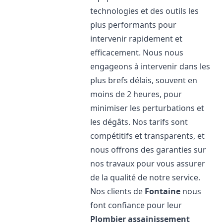
technologies et des outils les
plus performants pour
intervenir rapidement et
efficacement. Nous nous
engageons à intervenir dans les
plus brefs délais, souvent en
moins de 2 heures, pour
minimiser les perturbations et
les dégâts. Nos tarifs sont
compétitifs et transparents, et
nous offrons des garanties sur
nos travaux pour vous assurer
de la qualité de notre service.
Nos clients de
Fontaine
nous
font confiance pour leur
Plombier assainissement