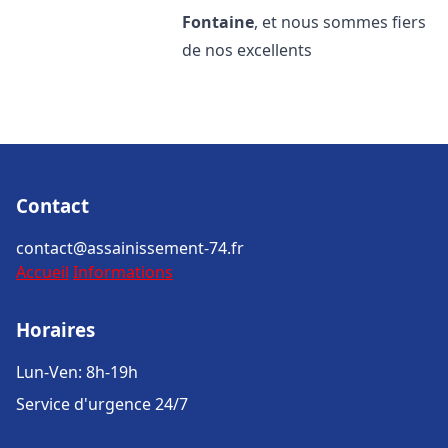
Fontaine
, et nous sommes fiers
de nos excellents
Contact
contact@assainissement-74.fr
Accueil
Informations
Horaires
Lun-Ven: 8h-19h
Service d'urgence 24/7