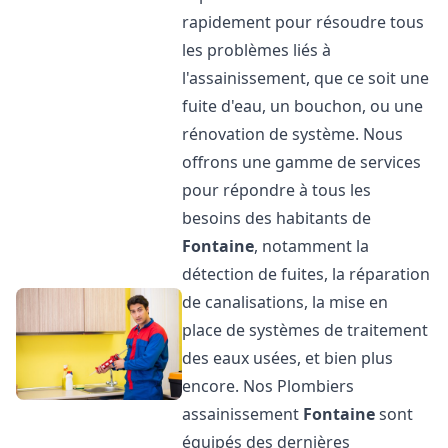
rapidement pour résoudre tous
les problèmes liés à
l'assainissement, que ce soit une
fuite d'eau, un bouchon, ou une
rénovation de système. Nous
offrons une gamme de services
pour répondre à tous les
besoins des habitants de
Fontaine
, notamment la
détection de fuites, la réparation
de canalisations, la mise en
place de systèmes de traitement
des eaux usées, et bien plus
encore. Nos Plombiers
assainissement
Fontaine
sont
équipés des dernières