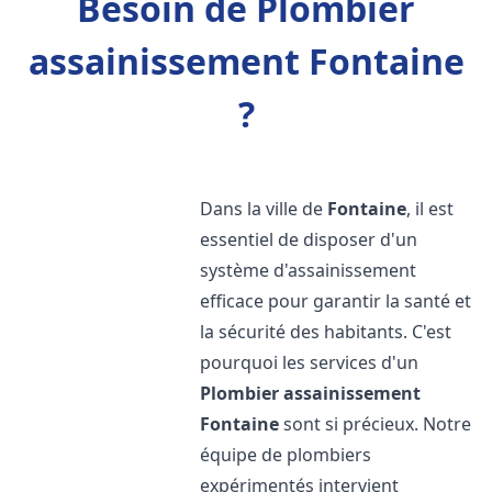
Besoin de Plombier
assainissement Fontaine
?
Dans la ville de
Fontaine
, il est
essentiel de disposer d'un
système d'assainissement
efficace pour garantir la santé et
la sécurité des habitants. C'est
pourquoi les services d'un
Plombier assainissement
Fontaine
sont si précieux. Notre
équipe de plombiers
expérimentés intervient