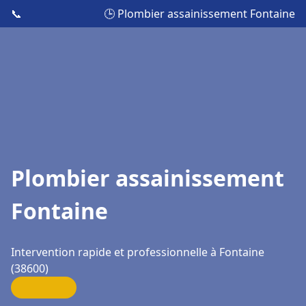
📞
🕒 Plombier assainissement Fontaine
Plombier assainissement
Fontaine
Intervention rapide et professionnelle à Fontaine
(38600)