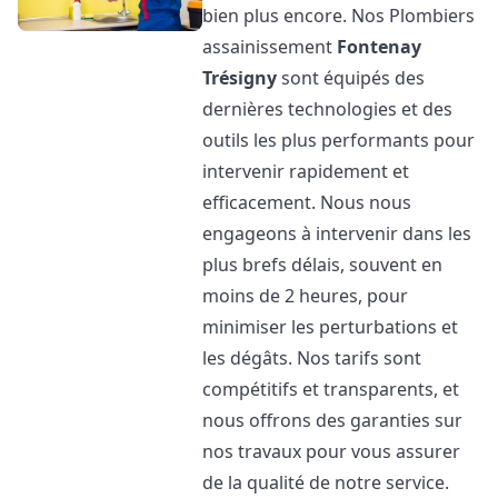
bien plus encore. Nos Plombiers
assainissement
Fontenay
Trésigny
sont équipés des
dernières technologies et des
outils les plus performants pour
intervenir rapidement et
efficacement. Nous nous
engageons à intervenir dans les
plus brefs délais, souvent en
moins de 2 heures, pour
minimiser les perturbations et
les dégâts. Nos tarifs sont
compétitifs et transparents, et
nous offrons des garanties sur
nos travaux pour vous assurer
de la qualité de notre service.