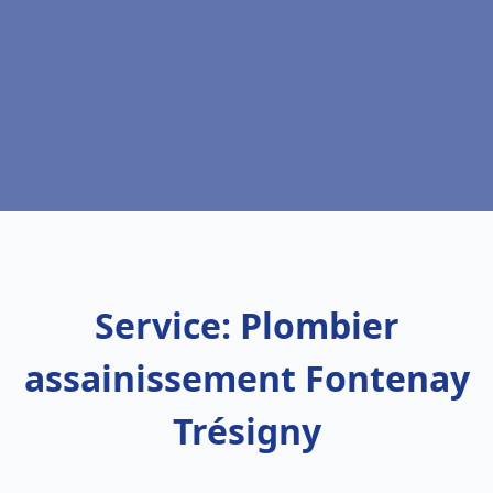
Service: Plombier
assainissement Fontenay
Trésigny