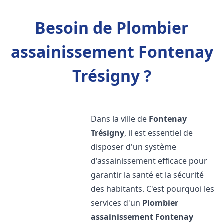
Besoin de Plombier
assainissement Fontenay
Trésigny ?
Dans la ville de
Fontenay
Trésigny
, il est essentiel de
disposer d'un système
d'assainissement efficace pour
garantir la santé et la sécurité
des habitants. C'est pourquoi les
services d'un
Plombier
assainissement
Fontenay