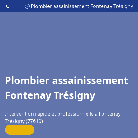
📞
🕒 Plombier assainissement Fontenay Trésigny
Plombier assainissement
Fontenay Trésigny
Intervention rapide et professionnelle à Fontenay
Trésigny (77610)