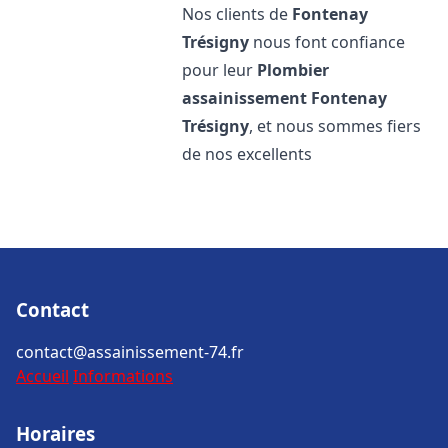
Nos clients de
Fontenay
Trésigny
nous font confiance
pour leur
Plombier
assainissement
Fontenay
Trésigny
, et nous sommes fiers
de nos excellents
Contact
contact@assainissement-74.fr
Accueil
Informations
Horaires