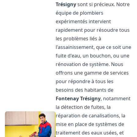
Trésigny
sont si précieux. Notre
équipe de plombiers
expérimentés intervient
rapidement pour résoudre tous
les problèmes liés à
l'assainissement, que ce soit une
fuite d'eau, un bouchon, ou une
rénovation de système. Nous
offrons une gamme de services
pour répondre à tous les
besoins des habitants de
Fontenay Trésigny
, notamment
la détection de fuites, la
réparation de canalisations, la
mise en place de systèmes de
traitement des eaux usées, et