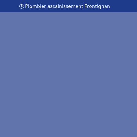
🕒 Plombier assainissement Frontignan