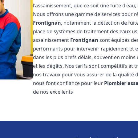
l'assainissement, que ce soit une fuite d'ea
Nous offrons une gamme de services pour ré
Frontignan
, notamment la détection de fuite
place de systèmes de traitement des eaux us
assainissement
Frontignan
sont équipés des 
performants pour intervenir rapidement et 
dans les plus brefs délais, souvent en moins
et les dégâts. Nos tarifs sont compétitifs et 
nos travaux pour vous assurer de la qualité d
nous font confiance pour leur
Plombier ass
de nos excellents