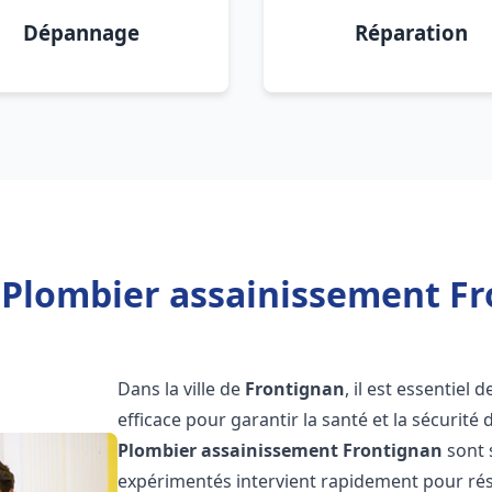
Dépannage
Réparation
 Plombier assainissement Fr
Dans la ville de
Frontignan
, il est essentiel
efficace pour garantir la santé et la sécurité
Plombier assainissement
Frontignan
sont 
expérimentés intervient rapidement pour rés