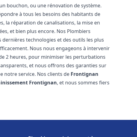
u, un bouchon, ou une rénovation de système.
pondre à tous les besoins des habitants de
s, la réparation de canalisations, la mise en
ées, et bien plus encore. Nos Plombiers
dernières technologies et des outils les plus
efficacement. Nous nous engageons à intervenir
 de 2 heures, pour minimiser les perturbations
transparents, et nous offrons des garanties sur
e notre service. Nos clients de
Frontignan
ainissement
Frontignan
, et nous sommes fiers