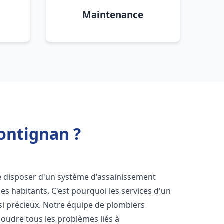
Maintenance
ontignan ?
 de disposer d'un système d'assainissement
 des habitants. C'est pourquoi les services d'un
si précieux. Notre équipe de plombiers
oudre tous les problèmes liés à