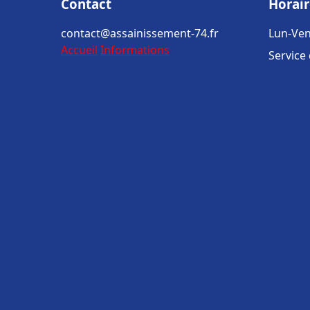
Contact
Horair
contact@assainissement-74.fr
Lun-Ven
Accueil
Informations
Service