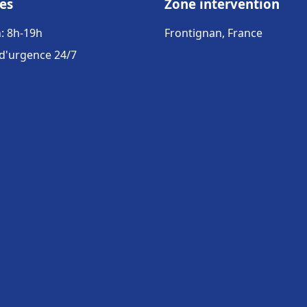
es
Zone intervention
: 8h-19h
Frontignan, France
 d'urgence 24/7