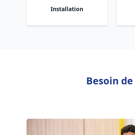
Installation
Besoin de