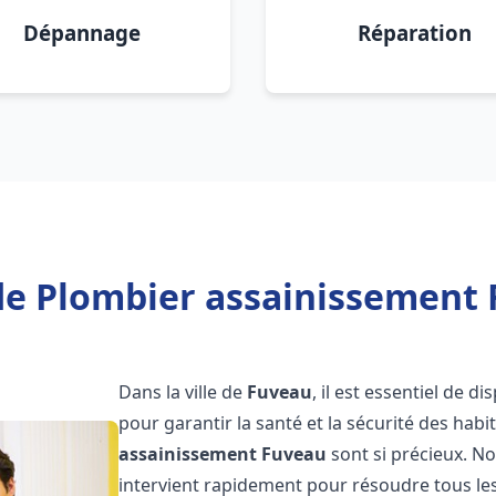
Dépannage
Réparation
de Plombier assainissement 
Dans la ville de
Fuveau
, il est essentiel de 
pour garantir la santé et la sécurité des habi
assainissement
Fuveau
sont si précieux. N
intervient rapidement pour résoudre tous les