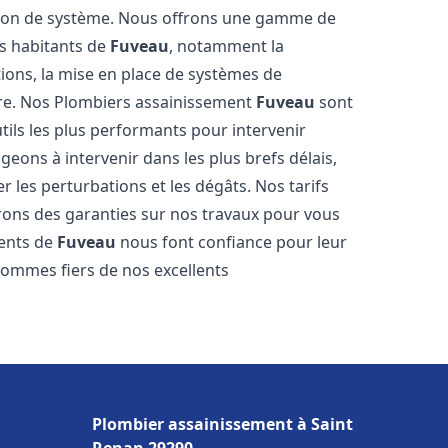
tion de système. Nous offrons une gamme de
es habitants de
Fuveau
, notamment la
ations, la mise en place de systèmes de
ore. Nos Plombiers assainissement
Fuveau
sont
tils les plus performants pour intervenir
ons à intervenir dans les plus brefs délais,
 les perturbations et les dégâts. Nos tarifs
frons des garanties sur nos travaux pour vous
ients de
Fuveau
nous font confiance pour leur
sommes fiers de nos excellents
Plombier assainissement à Saint