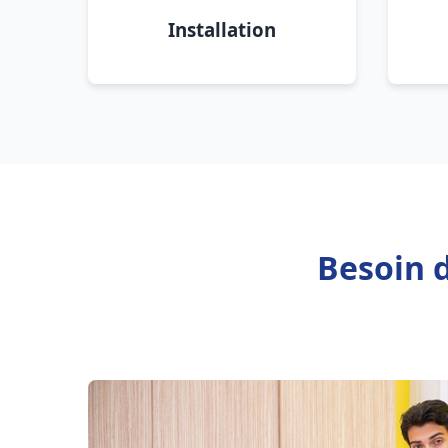
Installation
Besoin 