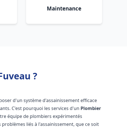
Maintenance
Fuveau ?
disposer d'un système d'assainissement efficace
tants. C'est pourquoi les services d'un
Plombier
otre équipe de plombiers expérimentés
 problèmes liés à l'assainissement, que ce soit