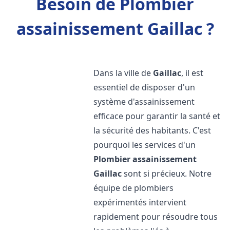
Besoin de Plombier
assainissement Gaillac ?
Dans la ville de
Gaillac
, il est
essentiel de disposer d'un
système d'assainissement
efficace pour garantir la santé et
la sécurité des habitants. C'est
pourquoi les services d'un
Plombier assainissement
Gaillac
sont si précieux. Notre
équipe de plombiers
expérimentés intervient
rapidement pour résoudre tous