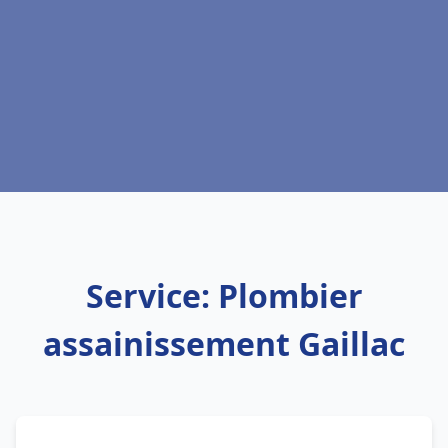
Service: Plombier
assainissement Gaillac