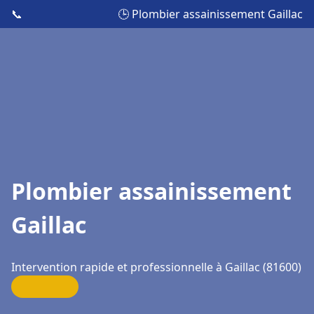
📞
🕒 Plombier assainissement Gaillac
Plombier assainissement
Gaillac
Intervention rapide et professionnelle à Gaillac (81600)