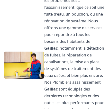
les problèmes liés à
l'assainissement, que ce soit une
fuite d'eau, un bouchon, ou une
rénovation de système. Nous
offrons une gamme de services
pour répondre à tous les
besoins des habitants de
Gaillac
, notamment la détection
de fuites, la réparation de
canalisations, la mise en place
de systèmes de traitement des
eaux usées, et bien plus encore.
Nos Plombiers assainissement
Gaillac
sont équipés des
dernières technologies et des
outils les plus performants pour