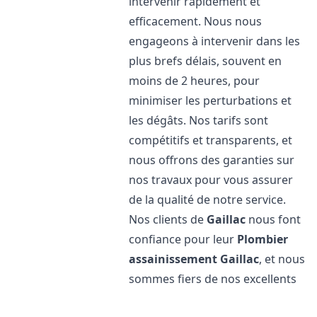
intervenir rapidement et
efficacement. Nous nous
engageons à intervenir dans les
plus brefs délais, souvent en
moins de 2 heures, pour
minimiser les perturbations et
les dégâts. Nos tarifs sont
compétitifs et transparents, et
nous offrons des garanties sur
nos travaux pour vous assurer
de la qualité de notre service.
Nos clients de
Gaillac
nous font
confiance pour leur
Plombier
assainissement
Gaillac
, et nous
sommes fiers de nos excellents