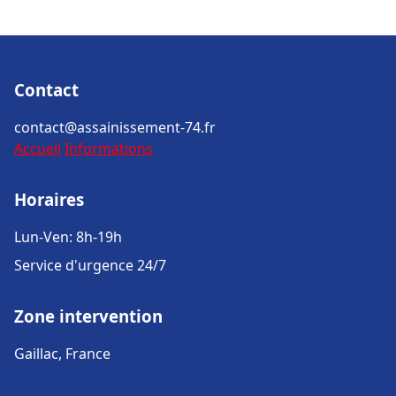
Contact
contact@assainissement-74.fr
Accueil
Informations
Horaires
Lun-Ven: 8h-19h
Service d'urgence 24/7
Zone intervention
Gaillac, France