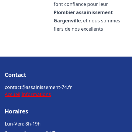
font confiance pour leur
Plombier assainissement
Gargenville
, et nous sommes
fiers de nos excellents
Contact
contact@assainissement-74.fr
Accueil
Informations
Horaires
Lun-Ven: 8h-19h