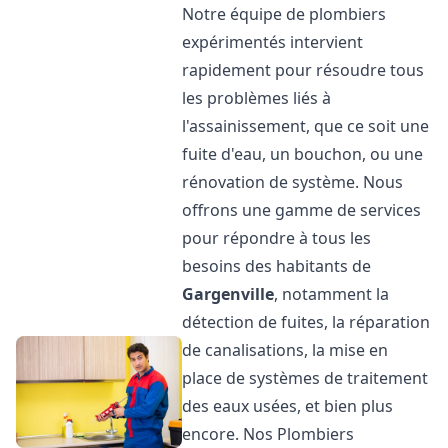
Notre équipe de plombiers
expérimentés intervient
rapidement pour résoudre tous
les problèmes liés à
l'assainissement, que ce soit une
fuite d'eau, un bouchon, ou une
rénovation de système. Nous
offrons une gamme de services
pour répondre à tous les
besoins des habitants de
Gargenville
, notamment la
détection de fuites, la réparation
de canalisations, la mise en
place de systèmes de traitement
des eaux usées, et bien plus
encore. Nos Plombiers