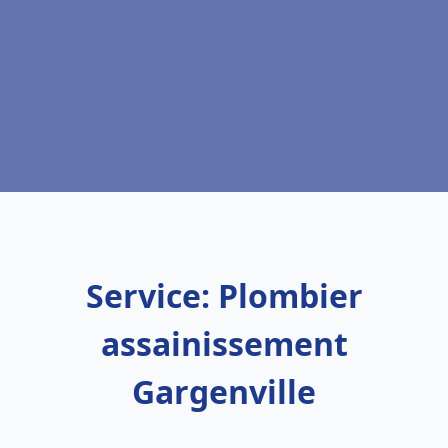
Service: Plombier
assainissement
Gargenville