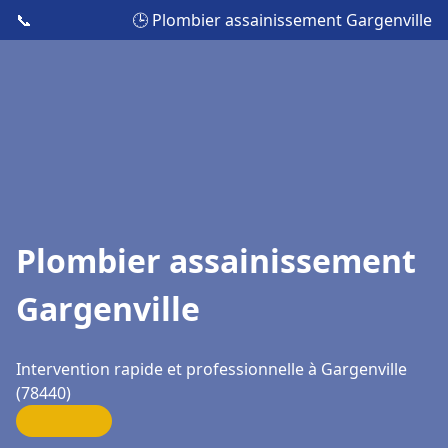
📞
🕒 Plombier assainissement Gargenville
Plombier assainissement
Gargenville
Intervention rapide et professionnelle à Gargenville
(78440)