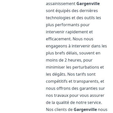
assainissement
Gargenville
sont équipés des dernières
technologies et des outils les
plus performants pour
intervenir rapidement et
efficacement. Nous nous
engageons à intervenir dans les
plus brefs délais, souvent en
moins de 2 heures, pour
minimiser les perturbations et
les dégâts. Nos tarifs sont
compétitifs et transparents, et
nous offrons des garanties sur
nos travaux pour vous assurer
de la qualité de notre service.
Nos clients de
Gargenville
nous