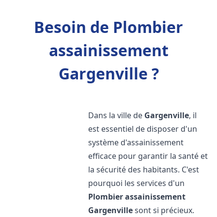
Besoin de Plombier
assainissement
Gargenville ?
Dans la ville de
Gargenville
, il
est essentiel de disposer d'un
système d'assainissement
efficace pour garantir la santé et
la sécurité des habitants. C'est
pourquoi les services d'un
Plombier assainissement
Gargenville
sont si précieux.