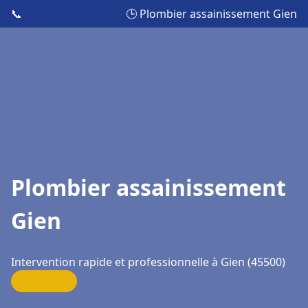
📞
🕒 Plombier assainissement Gien
Plombier assainissement
Gien
Intervention rapide et professionnelle à Gien (45500)