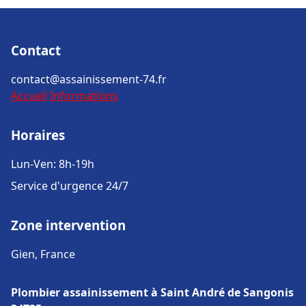
Contact
contact@assainissement-74.fr
Accueil
Informations
Horaires
Lun-Ven: 8h-19h
Service d'urgence 24/7
Zone intervention
Gien, France
Plombier assainissement à Saint André de Sangonis