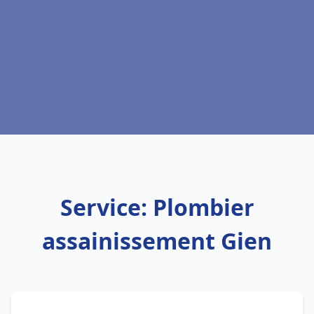
Service: Plombier
assainissement Gien