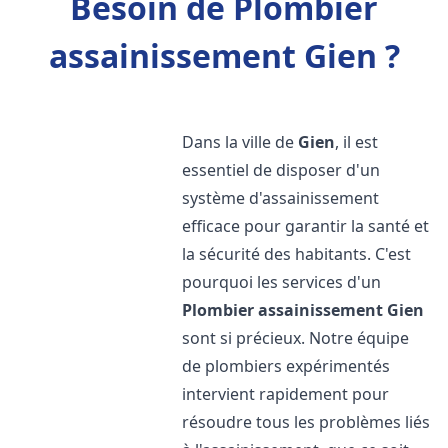
Besoin de Plombier
assainissement Gien ?
Dans la ville de
Gien
, il est
essentiel de disposer d'un
système d'assainissement
efficace pour garantir la santé et
la sécurité des habitants. C'est
pourquoi les services d'un
Plombier assainissement
Gien
sont si précieux. Notre équipe
de plombiers expérimentés
intervient rapidement pour
résoudre tous les problèmes liés