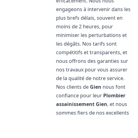
efficacement. Nous nous
engageons à intervenir dans les
plus brefs délais, souvent en
moins de 2 heures, pour
minimiser les perturbations et
les dégâts. Nos tarifs sont
compétitifs et transparents, et
nous offrons des garanties sur
nos travaux pour vous assurer
de la qualité de notre service.
Nos clients de
Gien
nous font
confiance pour leur
Plombier
assainissement
Gien
, et nous
sommes fiers de nos excellents