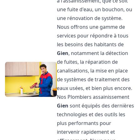
à l'assainissement, que ce soit
une fuite d'eau, un bouchon, ou
une rénovation de système.
Nous offrons une gamme de
services pour répondre à tous
les besoins des habitants de
Gien
, notamment la détection
de fuites, la réparation de
canalisations, la mise en place
de systèmes de traitement des
eaux usées, et bien plus encore.
Nos Plombiers assainissement
Gien
sont équipés des dernières
technologies et des outils les
plus performants pour
intervenir rapidement et