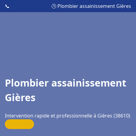
📞
🕒 Plombier assainissement Gières
Plombier assainissement
Gières
Intervention rapide et professionnelle à Gières (38610)