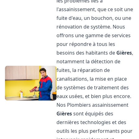
les problèmes liés à
l'assainissement, que ce soit une
fuite d'eau, un bouchon, ou une
rénovation de système. Nous
offrons une gamme de services
pour répondre à tous les
besoins des habitants de
Gières
,
notamment la détection de
fuites, la réparation de
canalisations, la mise en place
de systèmes de traitement des
eaux usées, et bien plus encore.
Nos Plombiers assainissement
Gières
sont équipés des
dernières technologies et des
outils les plus performants pour