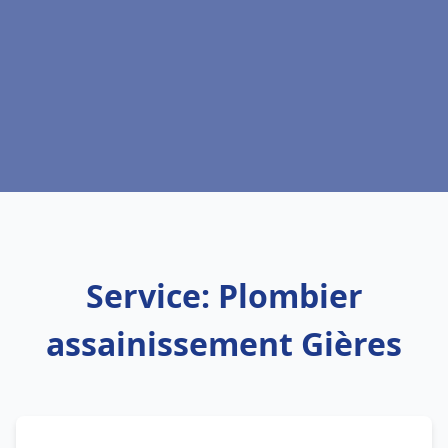
Service: Plombier
assainissement Gières