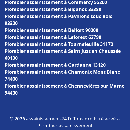
Plombier assainissement à Commercy 55200
Plombier assainissement à Biganos 33380
Plombier assainissement à Pavillons sous Bois
93320
Plombier assainissement à Belfort 90000
Plombier assainissement à Leforest 62790
Plombier assainissement à Tournefeuille 31170
Plombier assainissement à Saint Just en Chaussée
60130
Plombier assainissement à Gardanne 13120
Plombier assainissement à Chamonix Mont Blanc
74400
Plombier assainissement à Chennevières sur Marne
94430
© 2026 assainissement-74.fr. Tous droits réservés -
Plombier assainissement