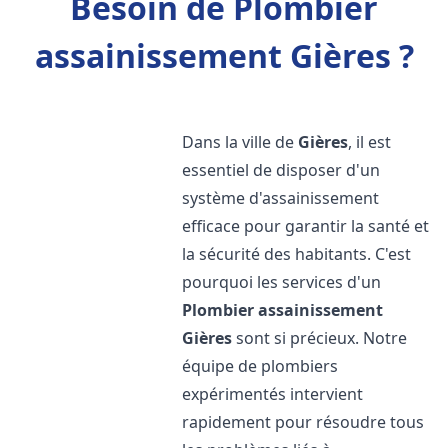
Besoin de Plombier
assainissement Gières ?
Dans la ville de
Gières
, il est
essentiel de disposer d'un
système d'assainissement
efficace pour garantir la santé et
la sécurité des habitants. C'est
pourquoi les services d'un
Plombier assainissement
Gières
sont si précieux. Notre
équipe de plombiers
expérimentés intervient
rapidement pour résoudre tous