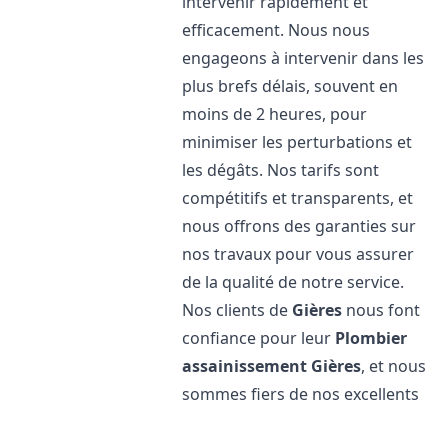
intervenir rapidement et
efficacement. Nous nous
engageons à intervenir dans les
plus brefs délais, souvent en
moins de 2 heures, pour
minimiser les perturbations et
les dégâts. Nos tarifs sont
compétitifs et transparents, et
nous offrons des garanties sur
nos travaux pour vous assurer
de la qualité de notre service.
Nos clients de
Gières
nous font
confiance pour leur
Plombier
assainissement
Gières
, et nous
sommes fiers de nos excellents