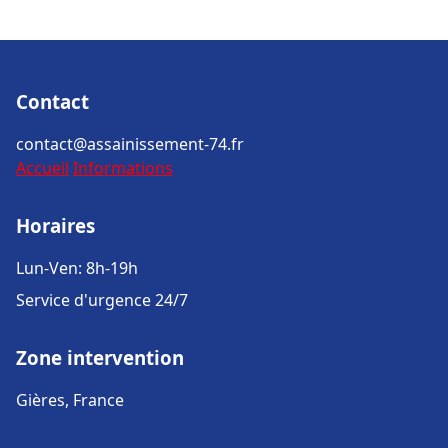
Contact
contact@assainissement-74.fr
Accueil
Informations
Horaires
Lun-Ven: 8h-19h
Service d'urgence 24/7
Zone intervention
Gières, France