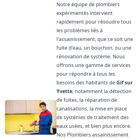
Notre équipe de plombiers
expérimentés intervient
rapidement pour résoudre tous
les problèmes liés à
l'assainissement, que ce soit une
fuite d'eau, un bouchon, ou une
rénovation de système. Nous
offrons une gamme de services
pour répondre à tous les
besoins des habitants de
Gif sur
Yvette
, notamment la détection
de fuites, la réparation de
canalisations, la mise en place
de systèmes de traitement des
eaux usées, et bien plus encore.
Nos Plombiers assainissement