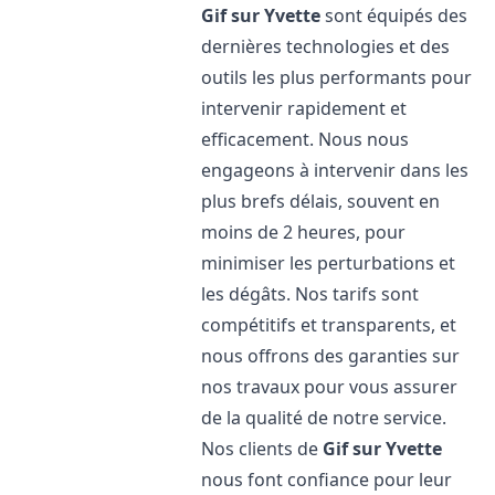
Gif sur Yvette
sont équipés des
dernières technologies et des
outils les plus performants pour
intervenir rapidement et
efficacement. Nous nous
engageons à intervenir dans les
plus brefs délais, souvent en
moins de 2 heures, pour
minimiser les perturbations et
les dégâts. Nos tarifs sont
compétitifs et transparents, et
nous offrons des garanties sur
nos travaux pour vous assurer
de la qualité de notre service.
Nos clients de
Gif sur Yvette
nous font confiance pour leur