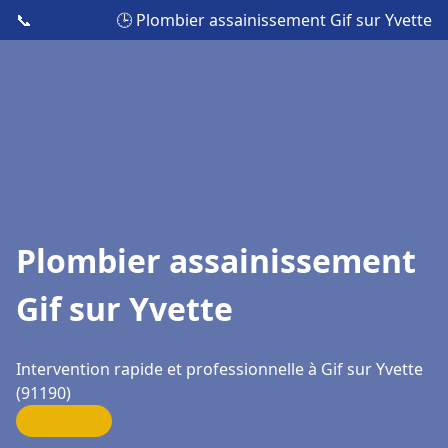
📞
🕒 Plombier assainissement Gif sur Yvette
Plombier assainissement
Gif sur Yvette
Intervention rapide et professionnelle à Gif sur Yvette
(91190)