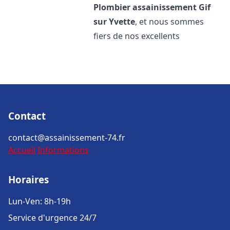
Plombier assainissement
Gif
sur Yvette
, et nous sommes
fiers de nos excellents
Contact
contact@assainissement-74.fr
Accueil
Informations
Horaires
Lun-Ven: 8h-19h
Service d'urgence 24/7