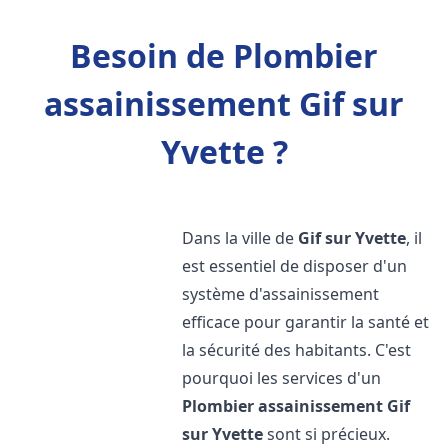
Besoin de Plombier
assainissement Gif sur
Yvette ?
Dans la ville de
Gif sur Yvette
, il
est essentiel de disposer d'un
système d'assainissement
efficace pour garantir la santé et
la sécurité des habitants. C'est
pourquoi les services d'un
Plombier assainissement
Gif
sur Yvette
sont si précieux.