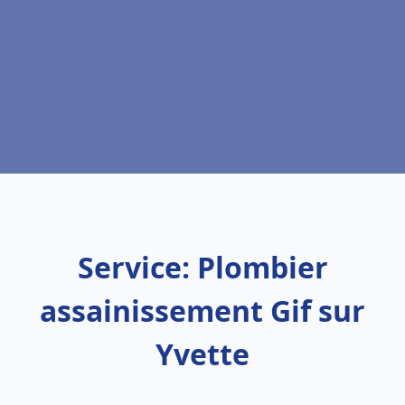
Service: Plombier
assainissement Gif sur
Yvette