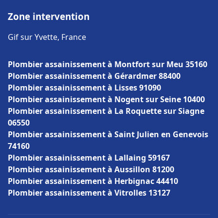
Zone intervention
Gif sur Yvette, France
Plombier assainissement à Montfort sur Meu 35160
Plombier assainissement à Gérardmer 88400
Plombier assainissement à Lisses 91090
Plombier assainissement à Nogent sur Seine 10400
Plombier assainissement à La Roquette sur Siagne
06550
Plombier assainissement à Saint Julien en Genevois
74160
Plombier assainissement à Lallaing 59167
Plombier assainissement à Aussillon 81200
Plombier assainissement à Herbignac 44410
Plombier assainissement à Vitrolles 13127